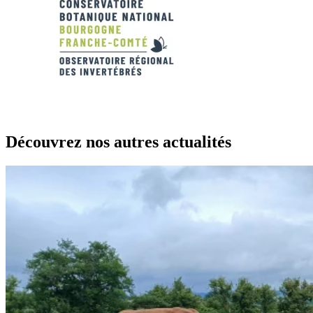
Découvrez nos autres actualités