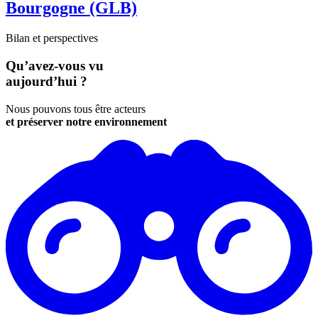
Bourgogne (GLB)
Bilan et perspectives
Qu’avez-vous vu
aujourd’hui ?
Nous pouvons tous être acteurs
et préserver notre environnement