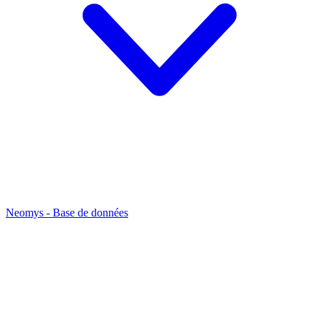
Neomys - Base de données