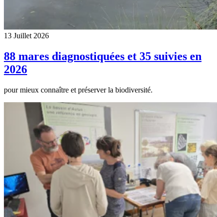
13 Juillet 2026
88 mares diagnostiquées et 35 suivies en
2026
pour mieux connaître et préserver la biodiversité.