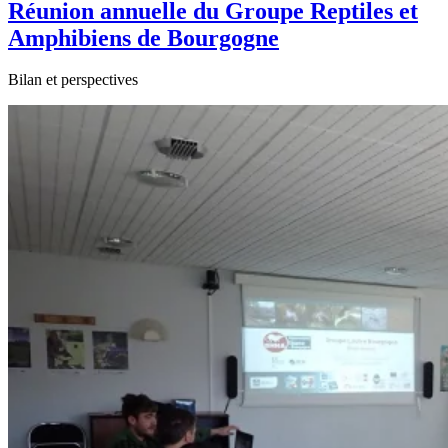
Réunion annuelle du Groupe Reptiles et
Amphibiens de Bourgogne
Bilan et perspectives