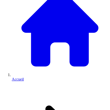
Accueil