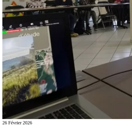
26 Février 2026