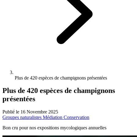
Plus de 420 espèces de champignons présentées
Plus de 420 espèces de champignons
présentées
Publié le 16 Novembre 2025
Groupes naturalistes
Médiation
Conservation
Bon cru pour nos expositions mycologiques annuelles