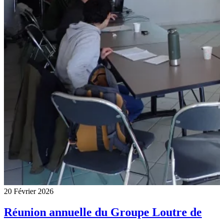
20 Février 2026
Réunion annuelle du Groupe Loutre de