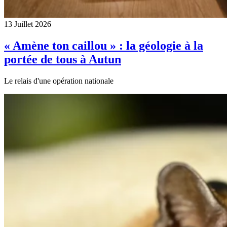
13 Juillet 2026
« Amène ton caillou » : la géologie à la
portée de tous à Autun
Le relais d'une opération nationale