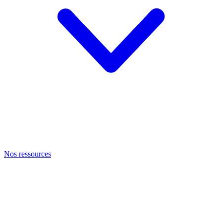
Nos ressources