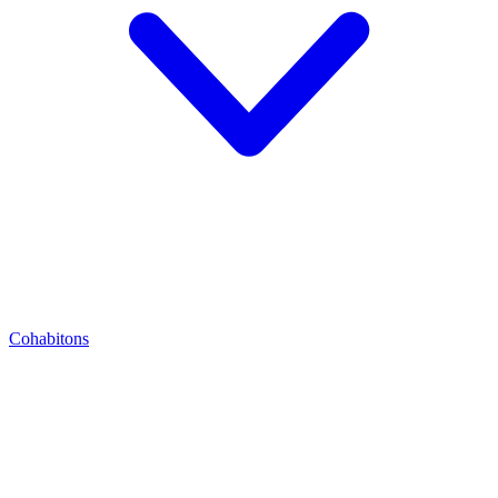
Cohabitons