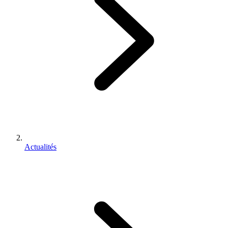
Actualités