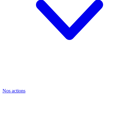
Nos actions