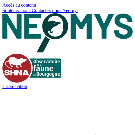
Panneau de gestion des cookies
Accès au contenu
Soutenez-nous
Contactez-nous
Neomys
L'association