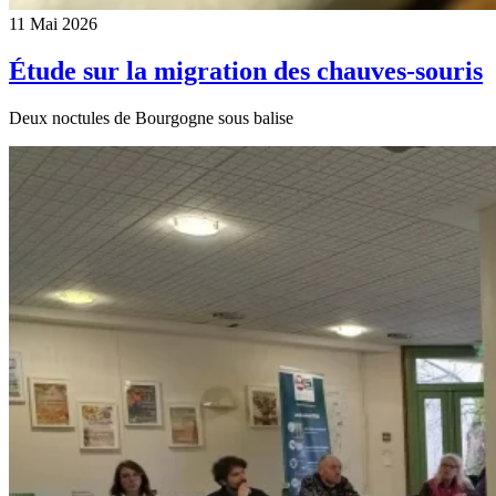
11 Mai 2026
Étude sur la migration des chauves-souris
Deux noctules de Bourgogne sous balise