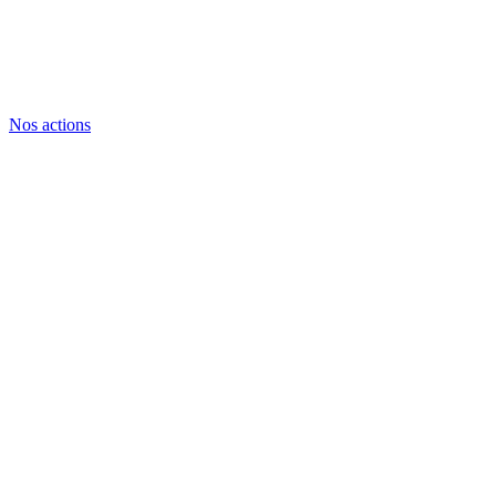
Nos actions