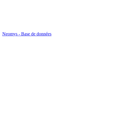
Neomys - Base de données