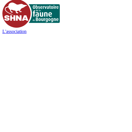
L'association