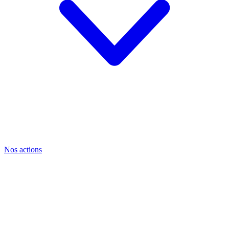
Nos actions