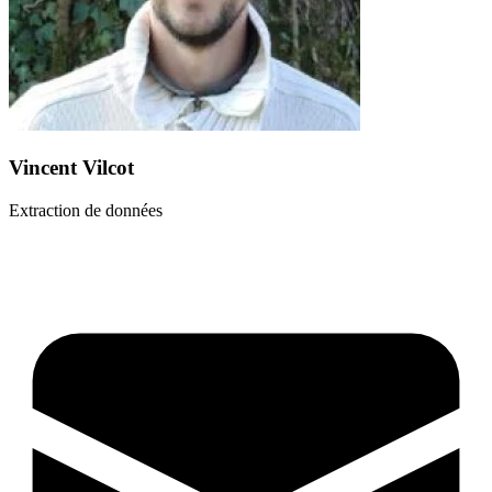
Vincent Vilcot
Extraction de données