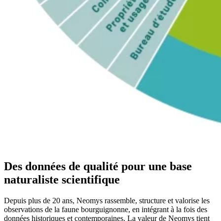
Des données de qualité pour une base
naturaliste scientifique
Depuis plus de 20 ans, Neomys rassemble, structure et valorise les
observations de la faune bourguignonne, en intégrant à la fois des
données historiques et contemporaines. La valeur de Neomys tient