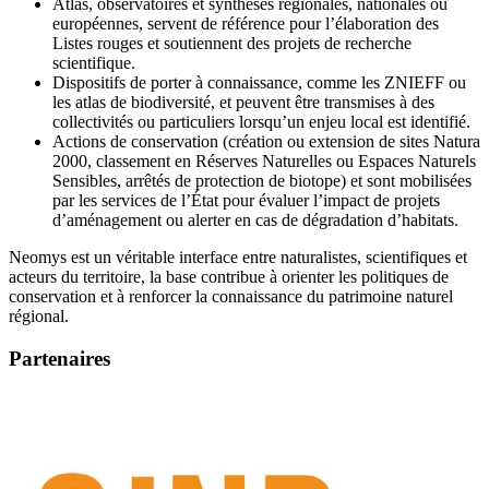
Atlas, observatoires et synthèses régionales, nationales ou
européennes, servent de référence pour l’élaboration des
Listes rouges et soutiennent des projets de recherche
scientifique.
Dispositifs de porter à connaissance, comme les ZNIEFF ou
les atlas de biodiversité, et peuvent être transmises à des
collectivités ou particuliers lorsqu’un enjeu local est identifié.
Actions de conservation (création ou extension de sites Natura
2000, classement en Réserves Naturelles ou Espaces Naturels
Sensibles, arrêtés de protection de biotope) et sont mobilisées
par les services de l’État pour évaluer l’impact de projets
d’aménagement ou alerter en cas de dégradation d’habitats.
Neomys est un véritable interface entre naturalistes, scientifiques et
acteurs du territoire, la base contribue à orienter les politiques de
conservation et à renforcer la connaissance du patrimoine naturel
régional.
Partenaires