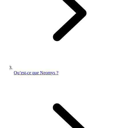
Qu’est-ce que Neomys ?