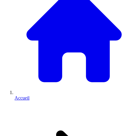
Accueil