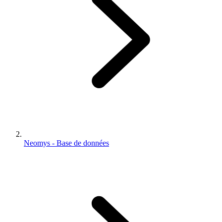
Neomys - Base de données