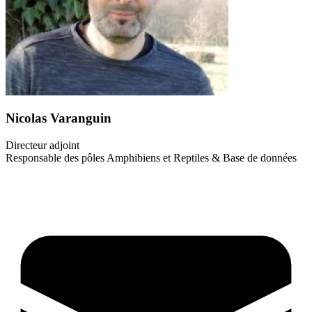
Nicolas Varanguin
Directeur adjoint
Responsable des pôles Amphibiens et Reptiles & Base de données