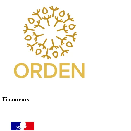
Financeurs