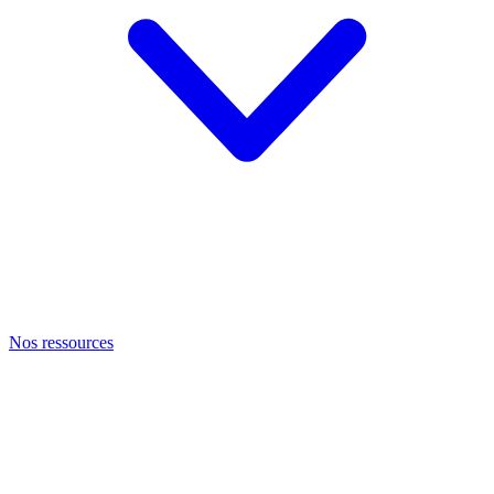
Nos ressources