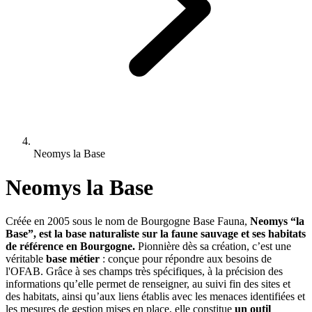
Neomys la Base
Neomys la Base
Créée en 2005 sous le nom de Bourgogne Base Fauna,
Neomys “la
Base”, est la base naturaliste sur la faune sauvage et ses habitats
de référence en Bourgogne.
Pionnière dès sa création, c’est une
véritable
base métier
: conçue pour répondre aux besoins de
l'OFAB. Grâce à ses champs très spécifiques, à la précision des
informations qu’elle permet de renseigner, au suivi fin des sites et
des habitats, ainsi qu’aux liens établis avec les menaces identifiées et
les mesures de gestion mises en place, elle constitue
un outil