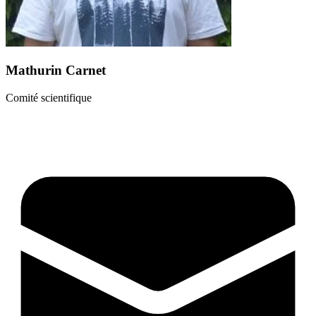
Mathurin Carnet
Comité scientifique