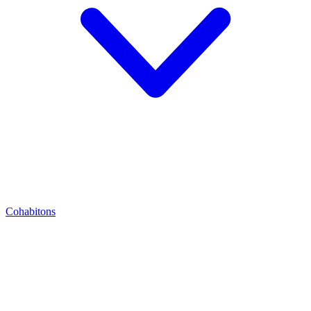
Cohabitons