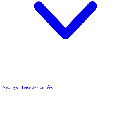
Neomys - Base de données