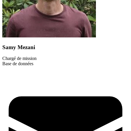
Samy Mezani
Chargé de mission
Base de données