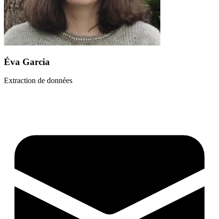
Éva Garcia
Extraction de données