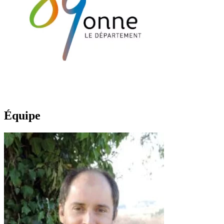
Équipe