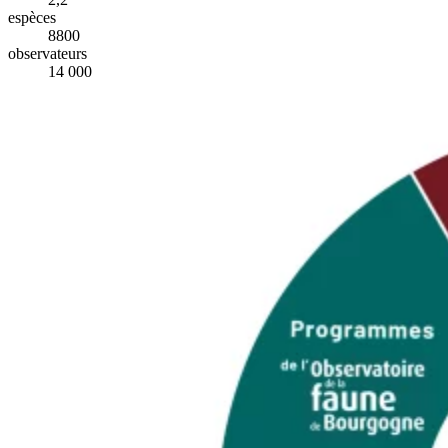
espèces
8800
observateurs
14 000