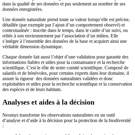
dans la qualité de ses données et pas seulement au nombre de ses
données enregistrées.
Une donnée naturaliste prend toute sa valeur lorsqu’elle est précise,
détaillée (par exemple par l’ajout d’un comportement observé) et
contextualisée : inscrite dans le temps, dans le cadre d’un suivi, ou
reliée à son environnement par l’association d’un milieu. Elle
s’intègre à l’ensemble des données de la base et acquiert ainsi une
véritable dimension dynamique.
Chaque donnée fait aussi l’objet d’une validation pour garantir des
informations fiables et utiles pour la connaissance et la recherche
scientifique. C'est le rôle de notre comité scientifique. Composé de
salariés et de bénévoles, pour certains experts dans leur domaine, il
assure la rigueur des données naturalistes validées et donc
exploitables et utiles pour la recherche scientifique et la conservation
des espèces et de leurs habitats.
Analyses et aides à la décision
Neomys transforme les observations naturalistes en un outil
d’analyse et d’aide à la décision pour la protection de la biodiversité
: