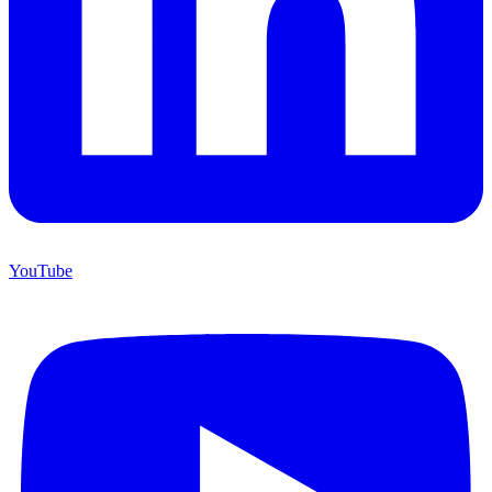
YouTube