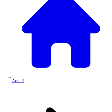
Accueil