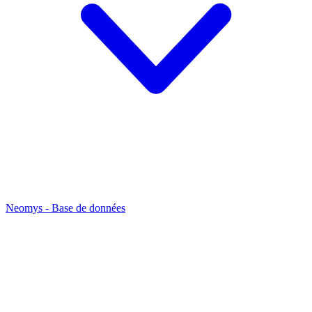
Neomys - Base de données