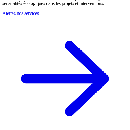
sensibilités écologiques dans les projets et interventions.
Alertez nos services