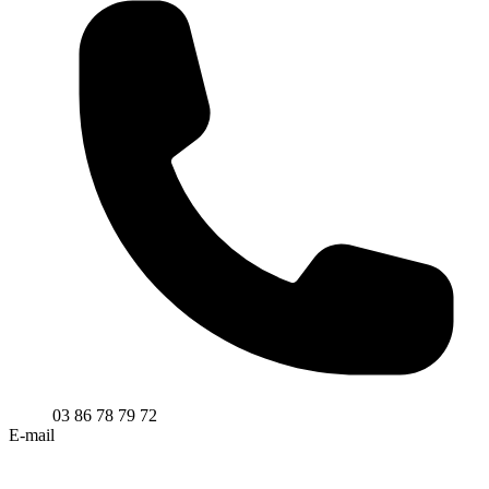
03 86 78 79 72
E-mail