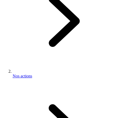
Nos actions