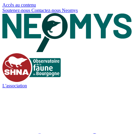
Panneau de gestion des cookies
Accès au contenu
Soutenez-nous
Contactez-nous
Neomys
L'association