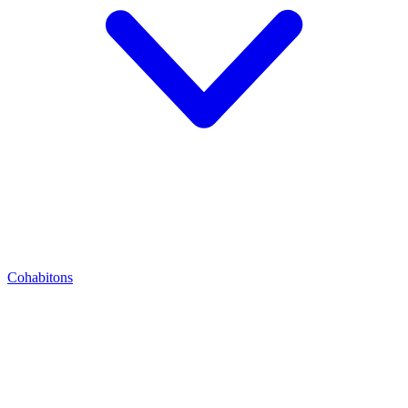
Cohabitons