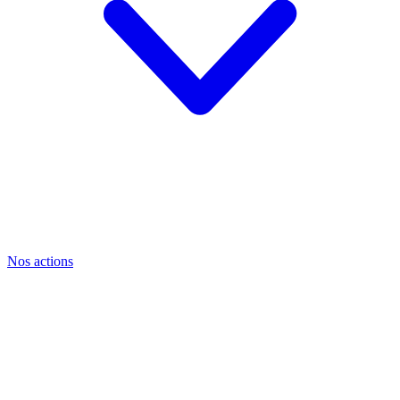
Nos actions