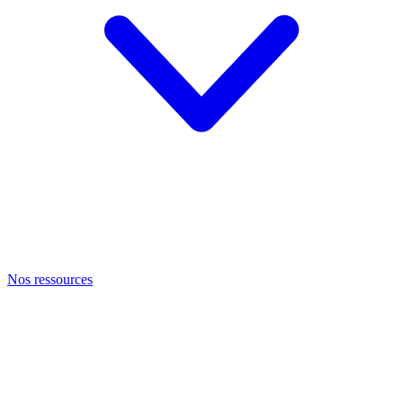
Nos ressources