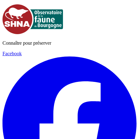
Connaître pour préserver
Facebook