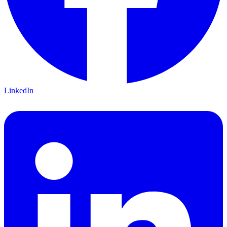
LinkedIn