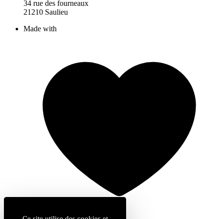
34 rue des fourneaux
21210 Saulieu
Made with
Ce site utilise des cookies et