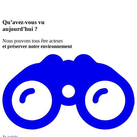
Qu’avez-vous vu
aujourd’hui ?
Nous pouvons tous être acteurs
et préserver notre environnement