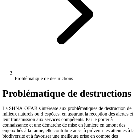
Problématique de destructions
Problématique de destructions
La SHNA-OFAB s'intéresse aux problématiques de destruction de
milieux naturels ou d’espèces, en assurant la réception des alertes et
leur transmission aux services compétents. Par le porter à
connaissance et une démarche de mise en lumière en amont des
enjeux liés à la faune, elle contribue aussi à prévenir les atteintes à la
biodiversité et à favoriser une meilleure prise en compte des