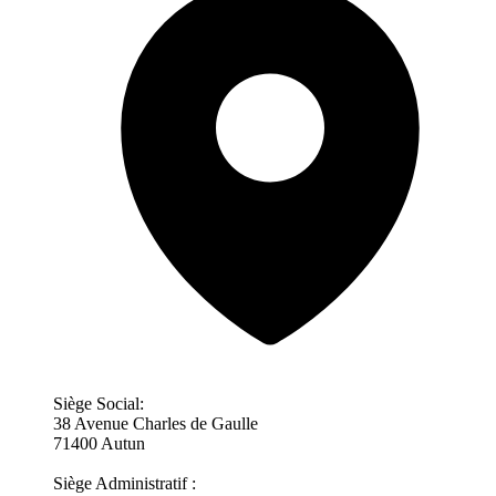
Siège Social:
38 Avenue Charles de Gaulle
71400 Autun
Siège Administratif :