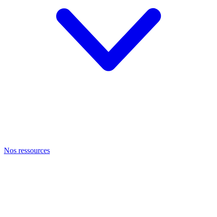
Nos ressources