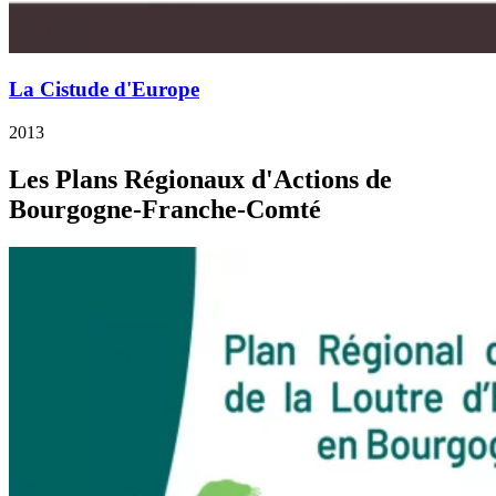
La Cistude d'Europe
2013
Les Plans Régionaux d'Actions de
Bourgogne-Franche-Comté