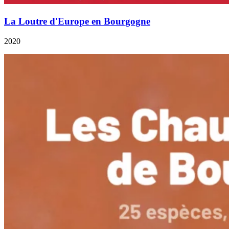
La Loutre d'Europe en Bourgogne
2020