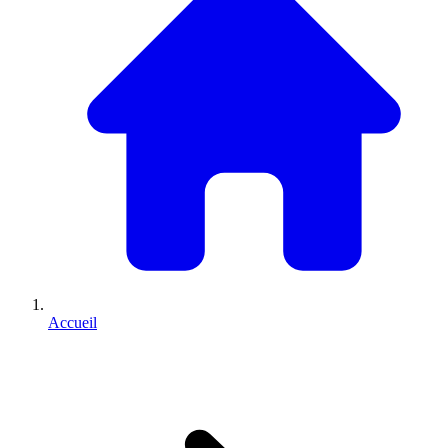
Accueil