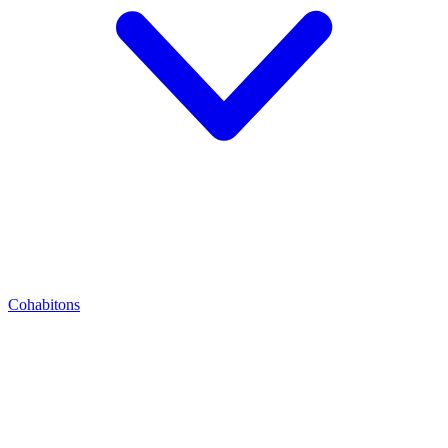
Cohabitons