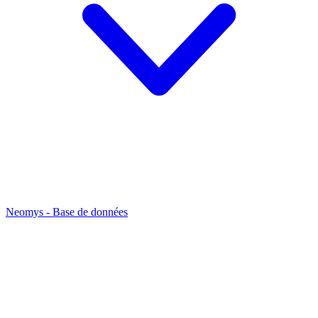
Neomys - Base de données