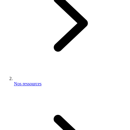
Nos ressources