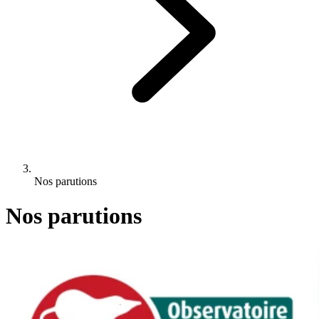
Nos parutions
Nos parutions