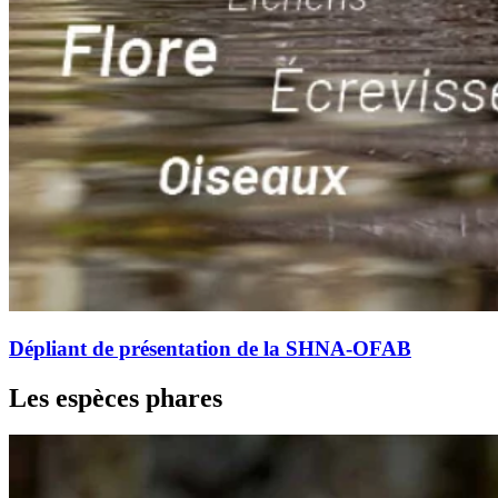
Dépliant de présentation de la SHNA-OFAB
Les espèces phares