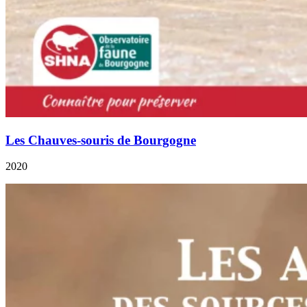
Les Chauves-souris de Bourgogne
2020