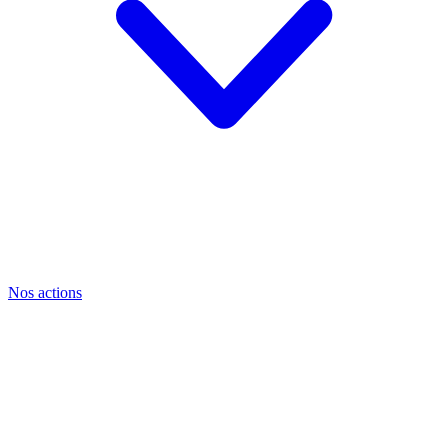
Nos actions