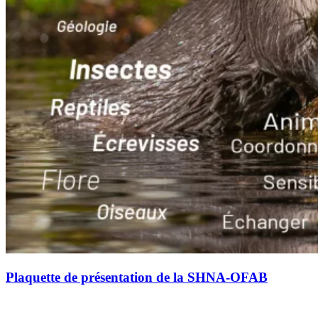
Plaquette de présentation de la SHNA-OFAB