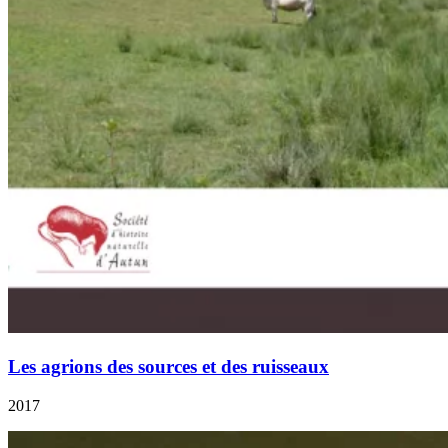
Les agrions des sources et des ruisseaux
2017