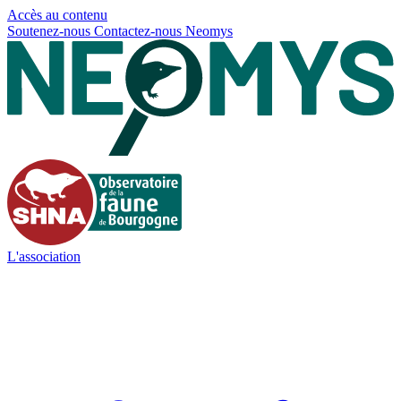
Panneau de gestion des cookies
Accès au contenu
Soutenez-nous
Contactez-nous
Neomys
L'association