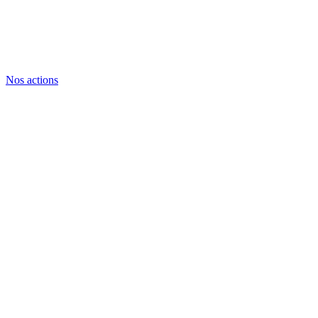
Nos actions