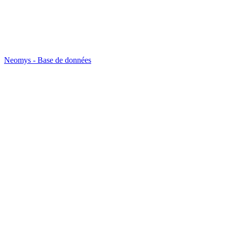
Neomys - Base de données