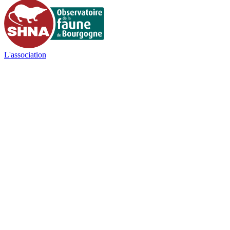
L'association