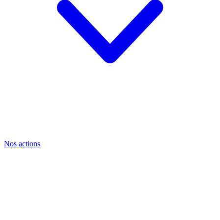
Nos actions