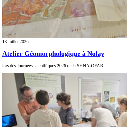
13 Juillet 2026
Atelier Géomorphologique à Nolay
lors des Journées scientifiques 2026 de la SHNA-OFAB