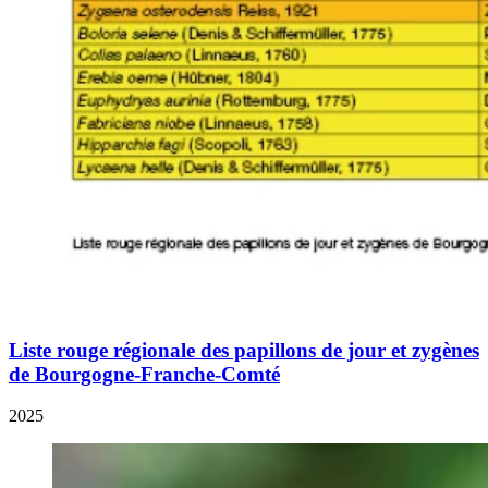
Liste rouge régionale des papillons de jour et zygènes
de Bourgogne-Franche-Comté
2025