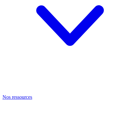
Nos ressources