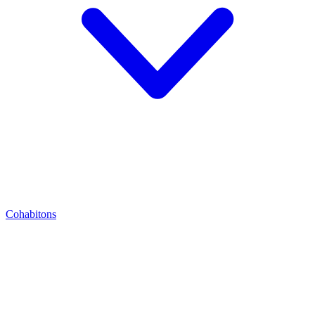
Cohabitons