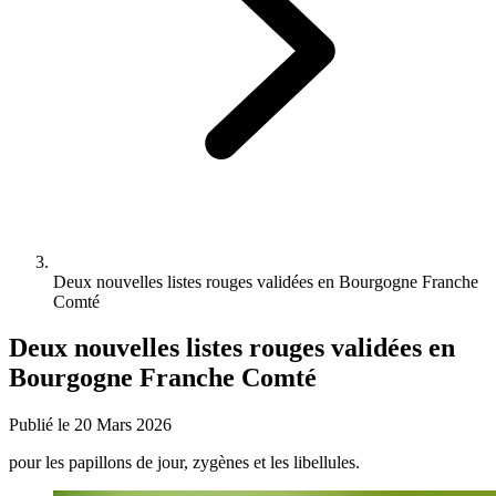
Deux nouvelles listes rouges validées en Bourgogne Franche
Comté
Deux nouvelles listes rouges validées en
Bourgogne Franche Comté
Publié le 20 Mars 2026
pour les papillons de jour, zygènes et les libellules.