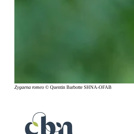
Zygaena romeo
© Quentin Barbotte SHNA-OFAB