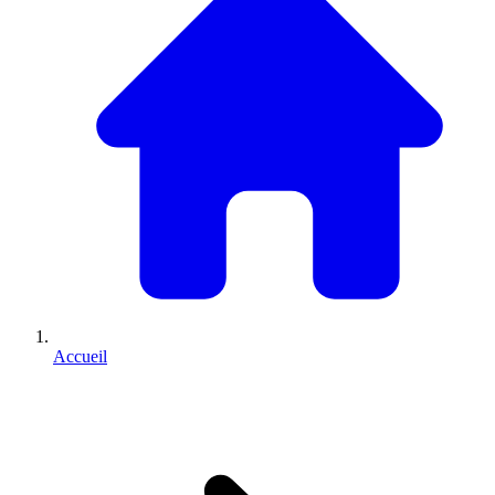
Accueil