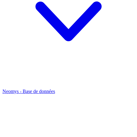
Neomys - Base de données