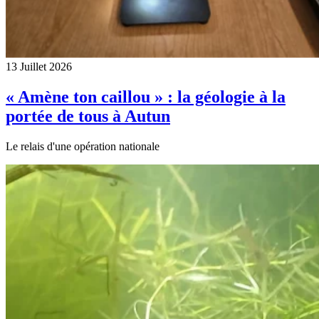
13 Juillet 2026
« Amène ton caillou » : la géologie à la
portée de tous à Autun
Le relais d'une opération nationale