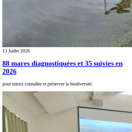
13 Juillet 2026
88 mares diagnostiquées et 35 suivies en
2026
pour mieux connaître et préserver la biodiversité.