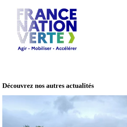
Découvrez nos autres actualités