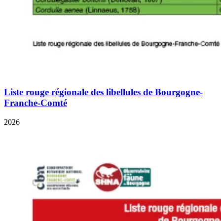
Liste rouge régionale des libellules de Bourgogne-
Franche-Comté
2026