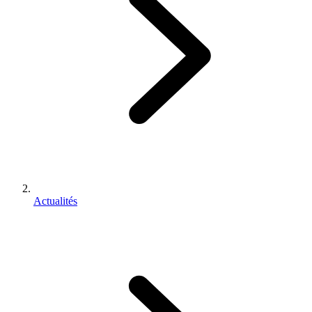
Actualités