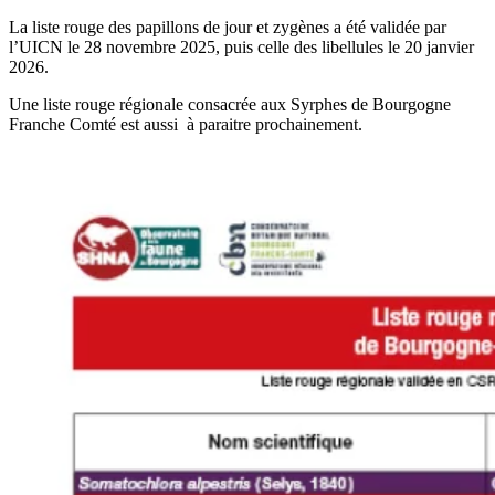
La liste rouge des papillons de jour et zygènes a été validée par
l’UICN le 28 novembre 2025, puis celle des libellules le 20 janvier
2026.
Une liste rouge régionale consacrée aux Syrphes de Bourgogne
Franche Comté est aussi à paraitre prochainement.