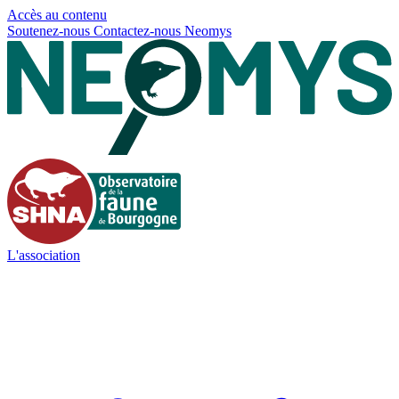
Panneau de gestion des cookies
Accès au contenu
Soutenez-nous
Contactez-nous
Neomys
L'association