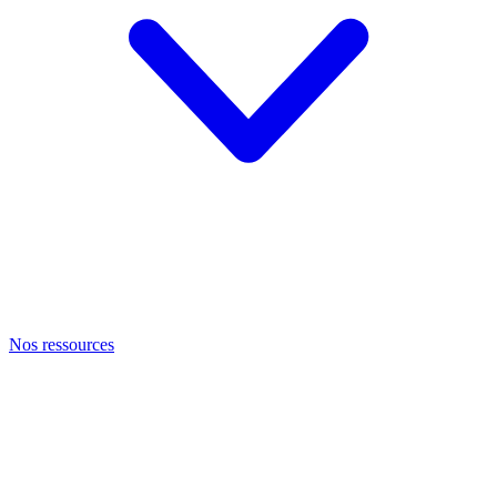
Nos ressources