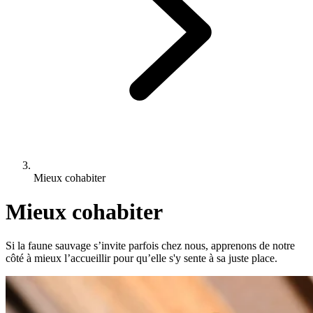
Mieux cohabiter
Mieux cohabiter
Si la faune sauvage s’invite parfois chez nous, apprenons de notre
côté à mieux l’accueillir pour qu’elle s'y sente à sa juste place.