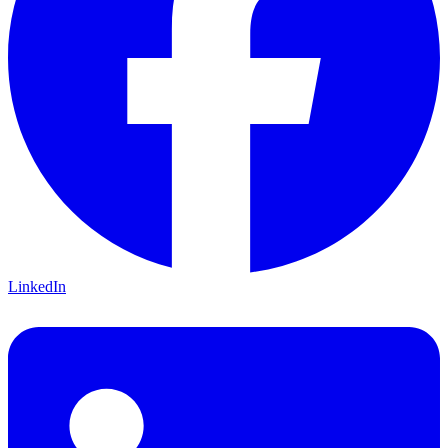
LinkedIn