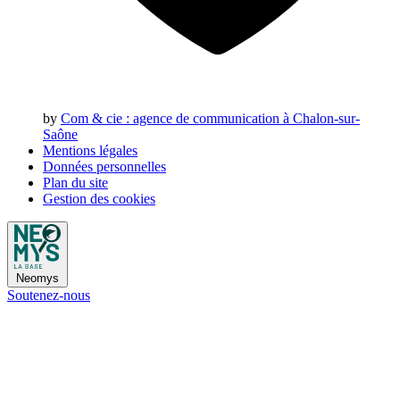
by
Com & cie
: agence de communication à Chalon-sur-
Saône
Mentions légales
Données personnelles
Plan du site
Gestion des cookies
Neomys
Soutenez-nous