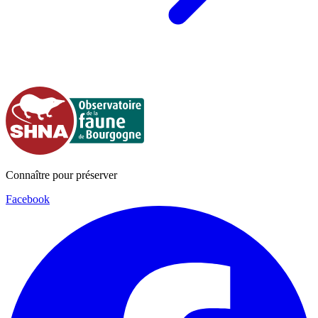
Connaître pour préserver
Facebook