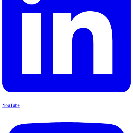
YouTube