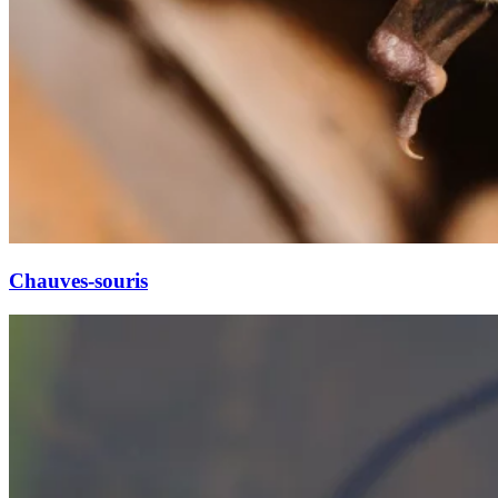
Chauves-souris