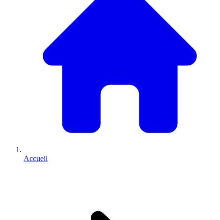
Accueil