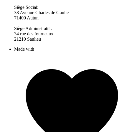
Siège Social:
38 Avenue Charles de Gaulle
71400 Autun
Siège Administratif :
34 rue des fourneaux
21210 Saulieu
Made with