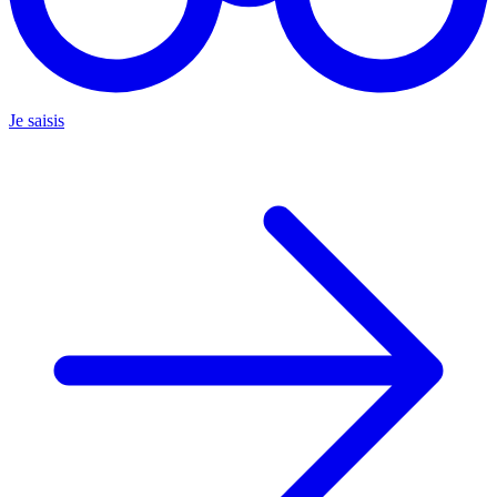
Je saisis