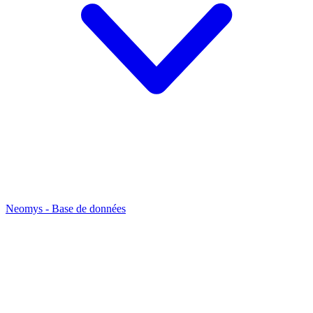
Neomys - Base de données