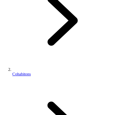
Cohabitons