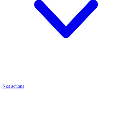
Nos actions