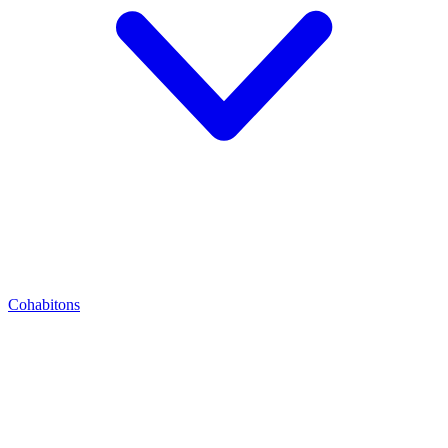
Cohabitons