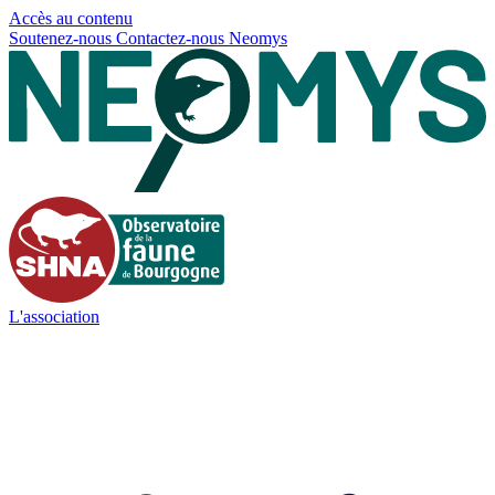
Panneau de gestion des cookies
Accès au contenu
Soutenez-nous
Contactez-nous
Neomys
L'association