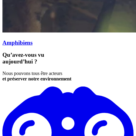
Amphibiens
Qu’avez-vous vu
aujourd’hui ?
Nous pouvons tous être acteurs
et préserver notre environnement