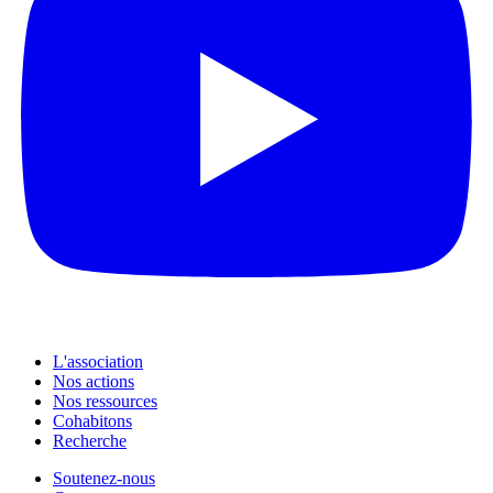
L'association
Nos actions
Nos ressources
Cohabitons
Recherche
Soutenez-nous