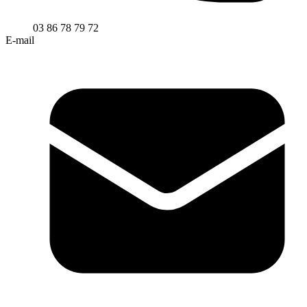
03 86 78 79 72
E-mail