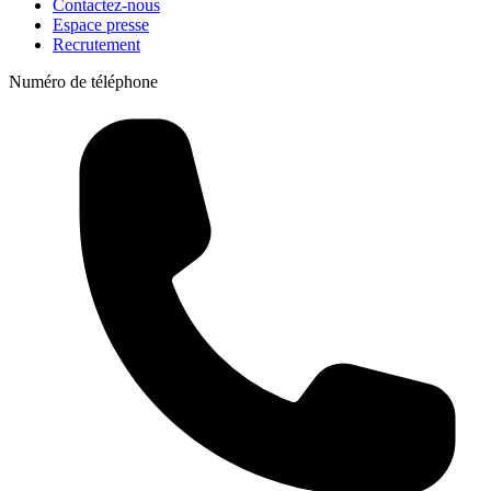
Contactez-nous
Espace presse
Recrutement
Numéro de téléphone