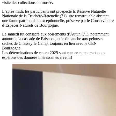
visite des collections du musée.
L’après-midi, les participants ont prospecté la Réserve Naturelle
Nationale de la Truchère-Ratenelle (71), site remarquable abritant
une faune patrimoniale exceptionnelle, préservé par le Conservatoire
d’Espaces Naturels de Bourgogne.
Le samedi fut consacré aux boisements d’Autun (71), notamment
autour de la cascade de Brisecou, et le dimanche aux pelouses
sèches de Chassey-le-Camp, toujours en lien avec le CEN
Bourgogne.
Les déterminations de ce cru 2025 sont encore en cours et nous
espérons des données intéressantes à venir!