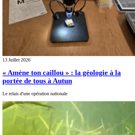
13 Juillet 2026
« Amène ton caillou » : la géologie à la
portée de tous à Autun
Le relais d'une opération nationale