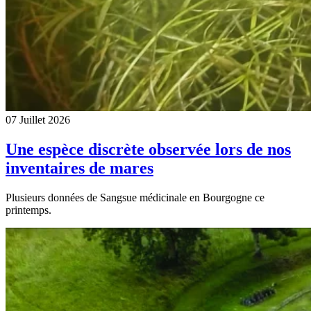
07 Juillet 2026
Une espèce discrète observée lors de nos
inventaires de mares
Plusieurs données de Sangsue médicinale en Bourgogne ce
printemps.