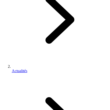
Actualités