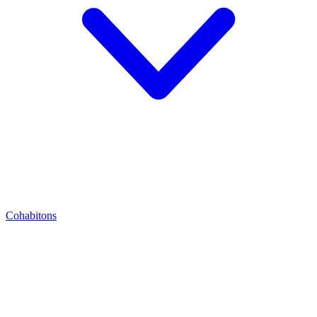
Cohabitons