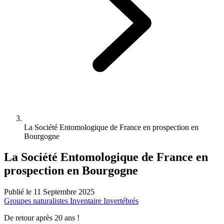
La Société Entomologique de France en prospection en
Bourgogne
La Société Entomologique de France en
prospection en Bourgogne
Publié le 11 Septembre 2025
Groupes naturalistes
Inventaire
Invertébrés
De retour après 20 ans !