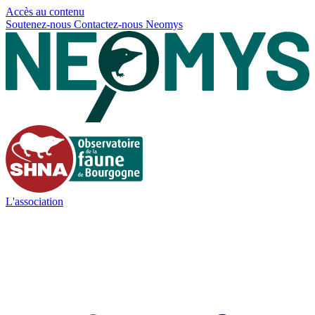
Panneau de gestion des cookies
Accès au contenu
Soutenez-nous
Contactez-nous
Neomys
L'association