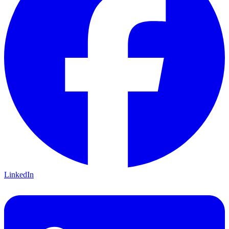
LinkedIn