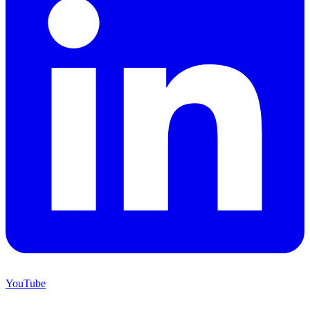
YouTube