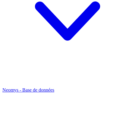
Neomys - Base de données