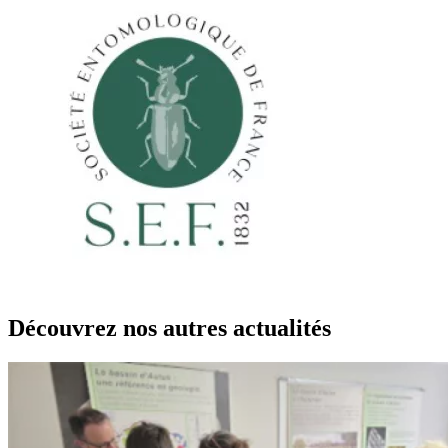
Découvrez nos autres actualités