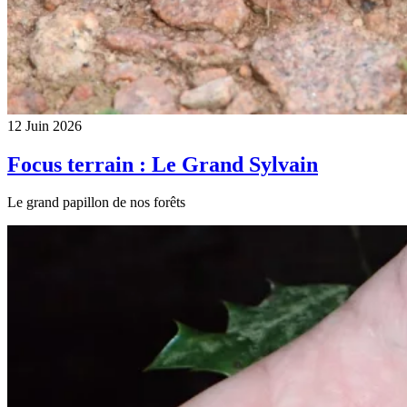
12 Juin 2026
Focus terrain : Le Grand Sylvain
Le grand papillon de nos forêts