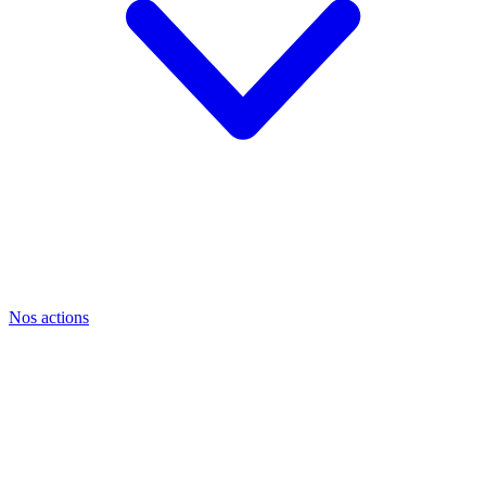
Nos actions