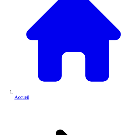
Accueil