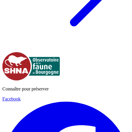
Connaître pour préserver
Facebook