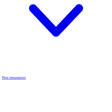
Nos ressources