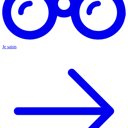
Je saisis