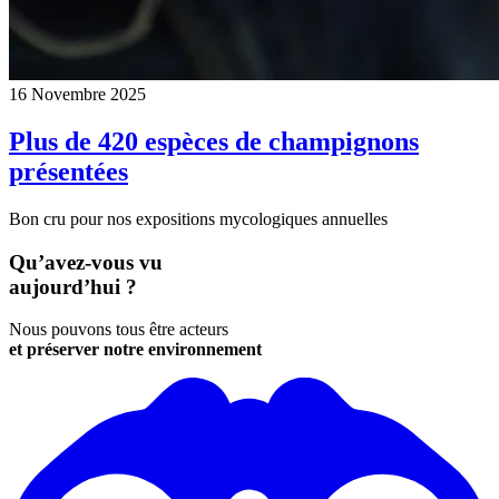
16 Novembre 2025
Plus de 420 espèces de champignons
présentées
Bon cru pour nos expositions mycologiques annuelles
Qu’avez-vous vu
aujourd’hui ?
Nous pouvons tous être acteurs
et préserver notre environnement