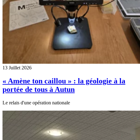
13 Juillet 2026
« Amène ton caillou » : la géologie à la
portée de tous à Autun
Le relais d'une opération nationale