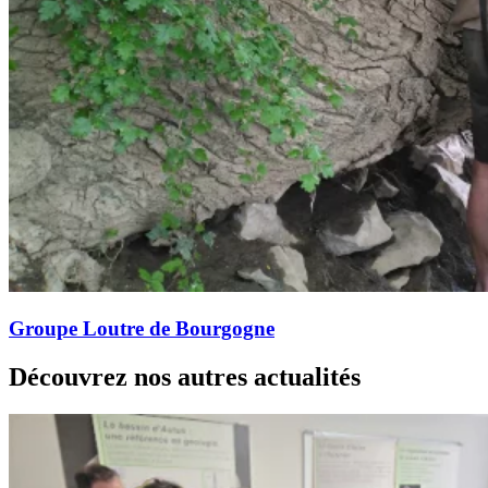
Groupe Loutre de Bourgogne
Découvrez nos autres actualités