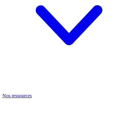
Nos ressources