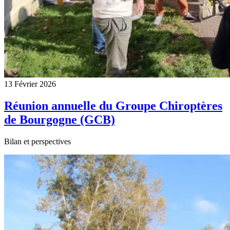
13 Février 2026
Réunion annuelle du Groupe Chiroptères
de Bourgogne (GCB)
Bilan et perspectives