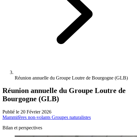
Réunion annuelle du Groupe Loutre de Bourgogne (GLB)
Réunion annuelle du Groupe Loutre de
Bourgogne (GLB)
Publié le 20 Février 2026
Mammifères non-volants
Groupes naturalistes
Bilan et perspectives