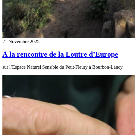
21 Novembre 2025
À la rencontre de la Loutre d’Europe
sur l’Espace Naturel Sensible du Petit-Fleury à Bourbon-Lancy