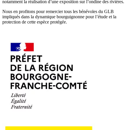
notamment la réalisation d’une exposition sur l’ondine des rivières.
Nous en profitons pour remercier tous les bénévoles du GLB
impliqués dans la dynamique bourguignonne pour l’étude et la
protection de cette espèce protégée.