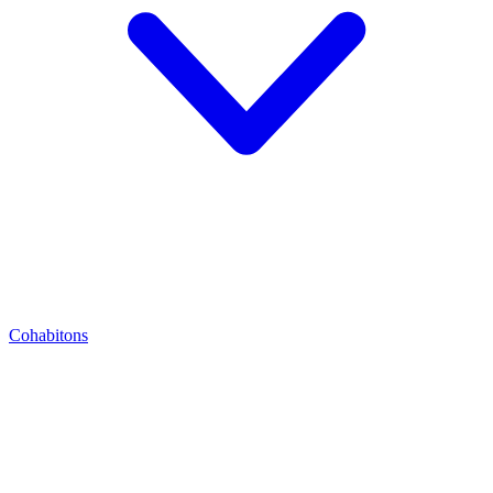
Cohabitons