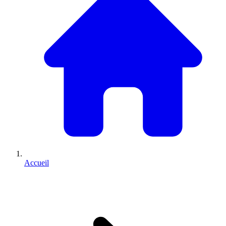
Accueil