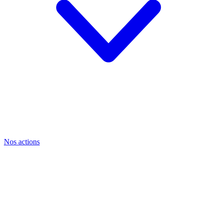
Nos actions