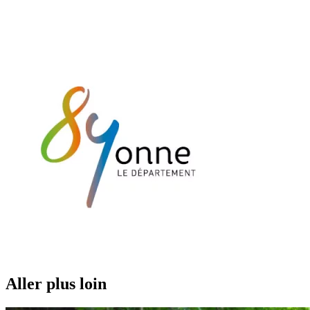
Aller plus loin