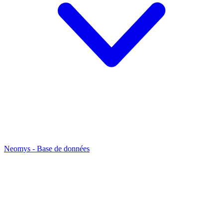
Neomys - Base de données