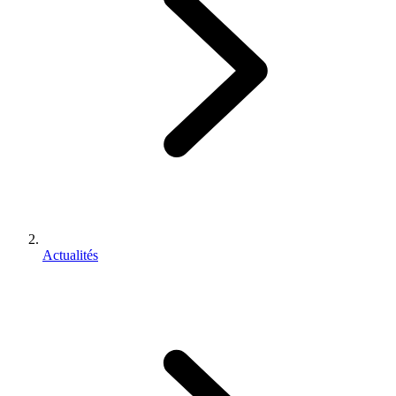
Actualités