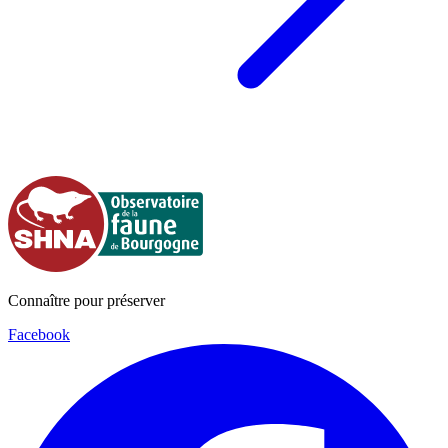
Connaître pour préserver
Facebook