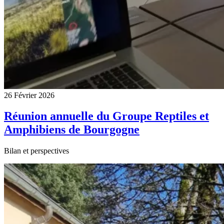
26 Février 2026
Réunion annuelle du Groupe Reptiles et
Amphibiens de Bourgogne
Bilan et perspectives