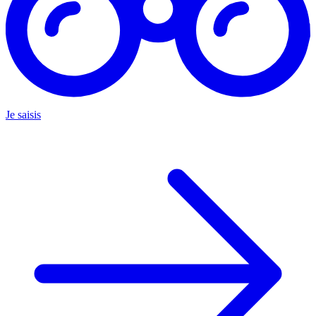
Je saisis