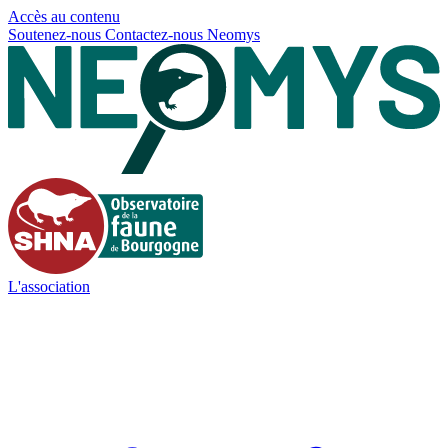
Panneau de gestion des cookies
Accès au contenu
Soutenez-nous
Contactez-nous
Neomys
L'association