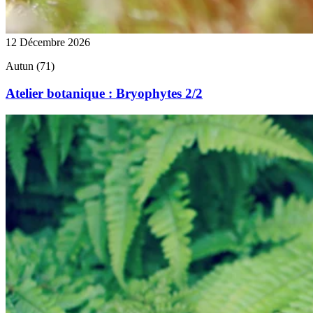
12 Décembre 2026
Autun (71)
Atelier botanique : Bryophytes 2/2