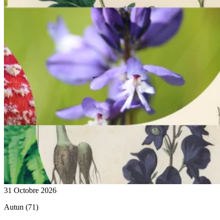
31 Octobre 2026
Autun (71)