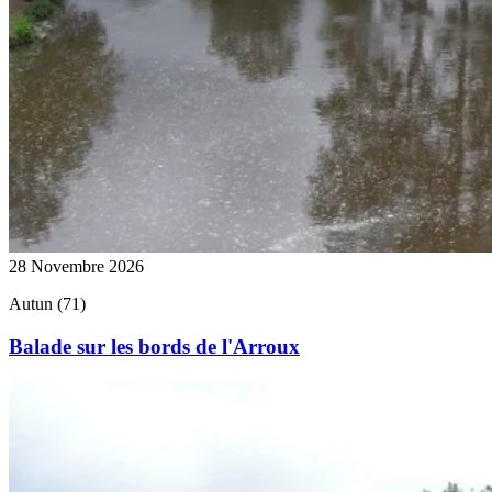
28 Novembre 2026
Autun (71)
Balade sur les bords de l'Arroux