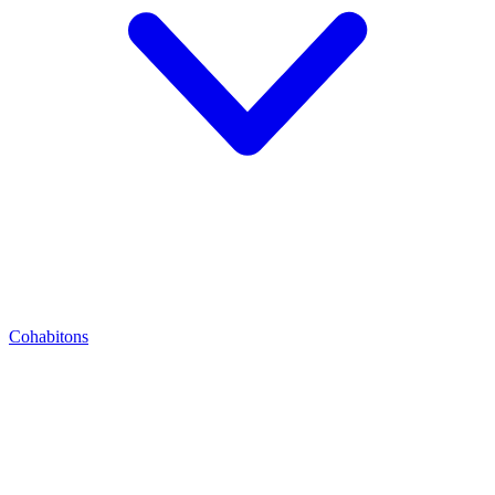
Cohabitons