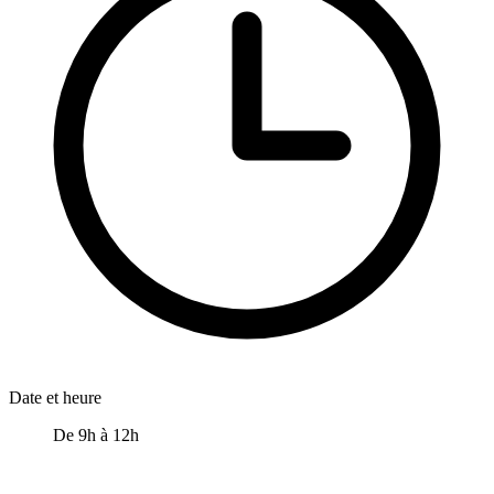
Date et heure
De 9h à 12h