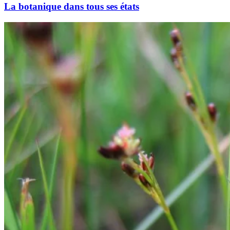
La botanique dans tous ses états