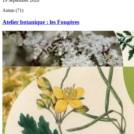
19 Septembre 2026
Autun (71)
Atelier botanique : les Fougères