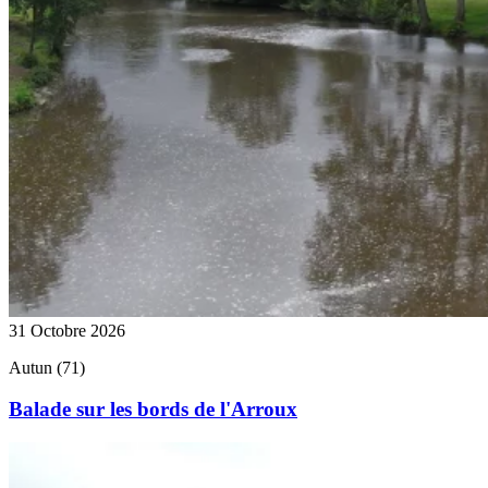
31 Octobre 2026
Autun (71)
Balade sur les bords de l'Arroux