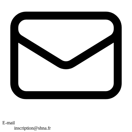
E-mail
inscription@shna.fr