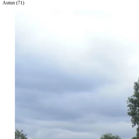
Autun (71)