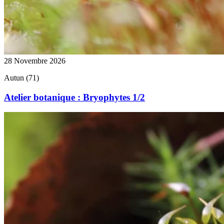
28 Novembre 2026
Autun (71)
Atelier botanique : Bryophytes 1/2