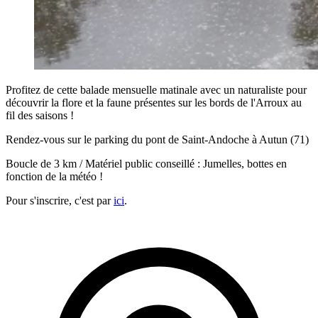
Profitez de cette balade mensuelle matinale avec un naturaliste pour
découvrir la flore et la faune présentes sur les bords de l'Arroux au
fil des saisons !
Rendez-vous sur le parking du pont de Saint-Andoche à Autun (71)
Boucle de 3 km / Matériel public conseillé : Jumelles, bottes en
fonction de la météo !
Pour s'inscrire, c'est par
ici
.