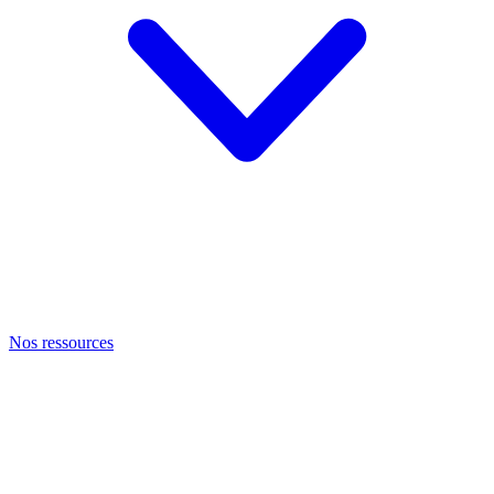
Nos ressources