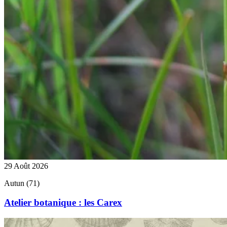
29 Août 2026
Autun (71)
Atelier botanique : les Carex