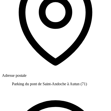
Adresse postale
Parking du pont de Saint-Andoche à Autun (71)