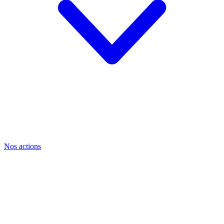
Nos actions