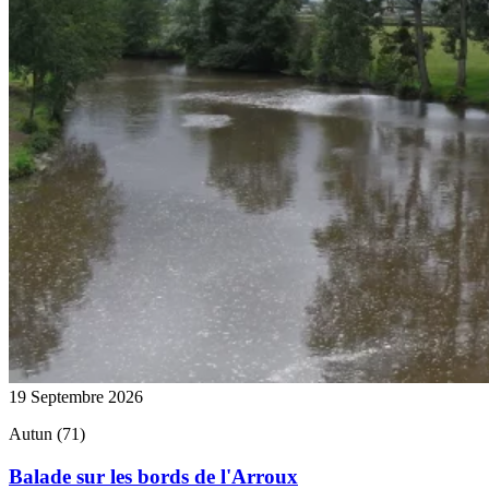
19 Septembre 2026
Autun (71)
Balade sur les bords de l'Arroux