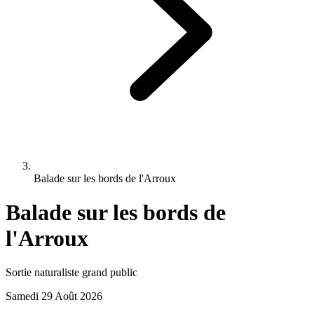
Balade sur les bords de l'Arroux
Balade sur les bords de
l'Arroux
Sortie naturaliste grand public
Samedi 29 Août 2026