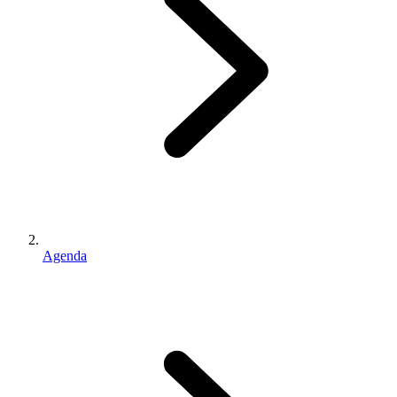
Agenda