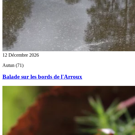
12 Décembre 2026
Autun (71)
Balade sur les bords de l'Arroux