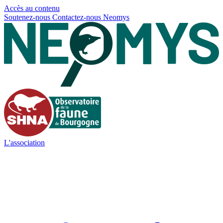
Panneau de gestion des cookies
Accès au contenu
Soutenez-nous
Contactez-nous
Neomys
L'association