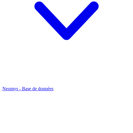
Neomys - Base de données