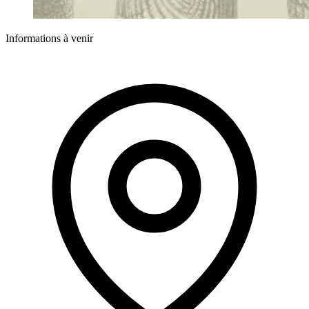
Informations à venir