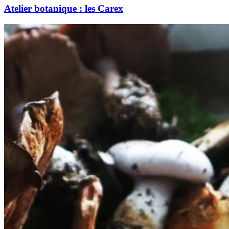
Atelier botanique : les Carex