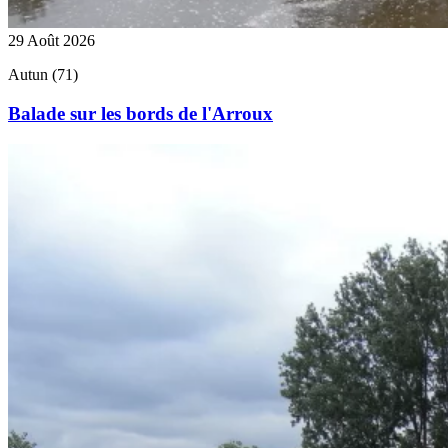
29 Août 2026
Autun (71)
Balade sur les bords de l'Arroux