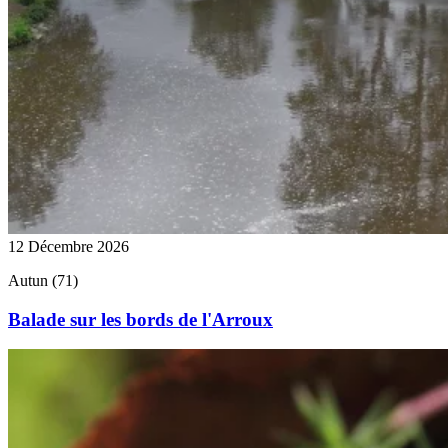
12 Décembre 2026
Autun (71)
Balade sur les bords de l'Arroux