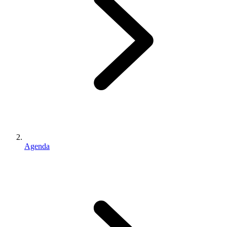
Agenda