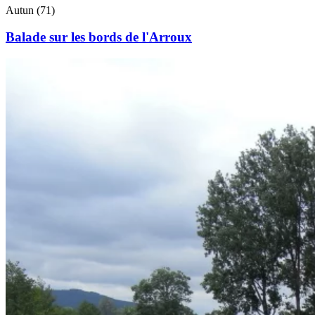
Autun (71)
Balade sur les bords de l'Arroux