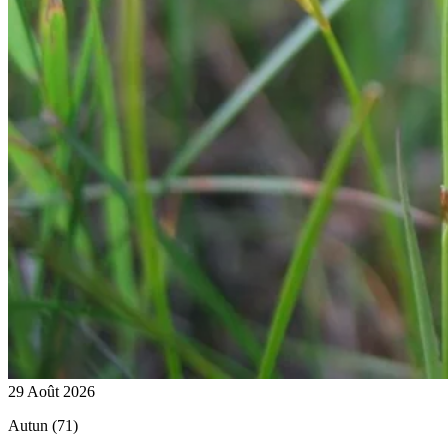
29 Août 2026
Autun (71)