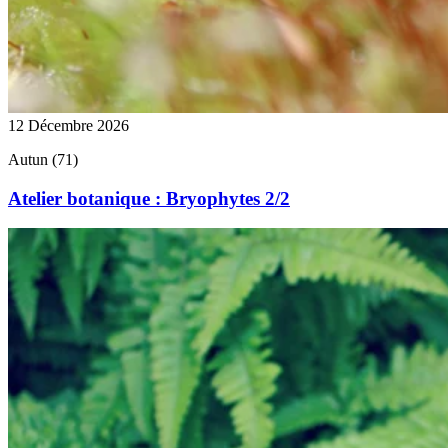
12 Décembre 2026
Autun (71)
Atelier botanique : Bryophytes 2/2