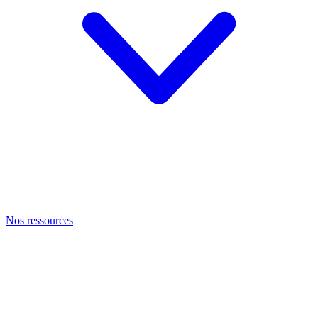
Nos ressources