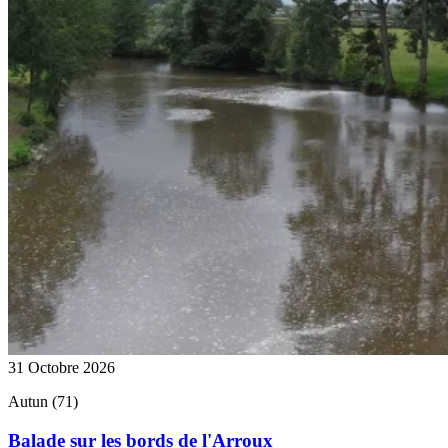
31 Octobre 2026
Autun (71)
Balade sur les bords de l'Arroux