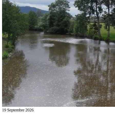
19 Septembre 2026