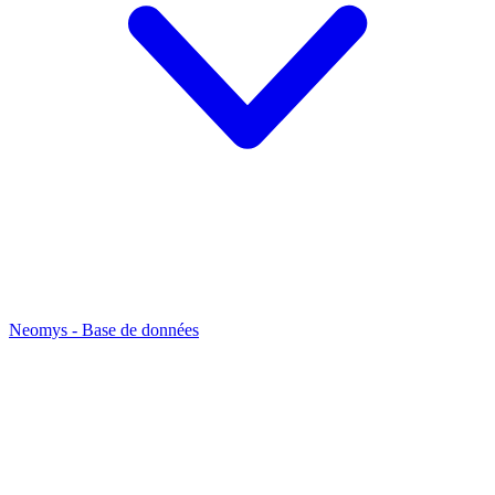
Neomys - Base de données