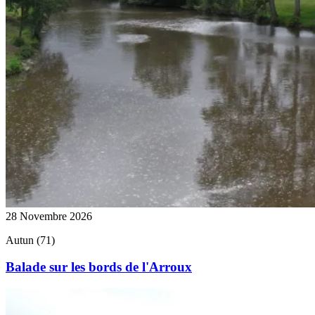
28 Novembre 2026
Autun (71)
Balade sur les bords de l'Arroux