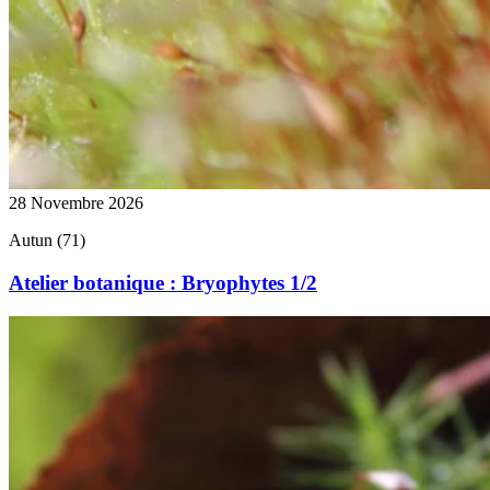
28 Novembre 2026
Autun (71)
Atelier botanique : Bryophytes 1/2