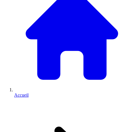
Accueil