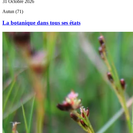
31 Octobre 2026
Autun (71)
La botanique dans tous ses états