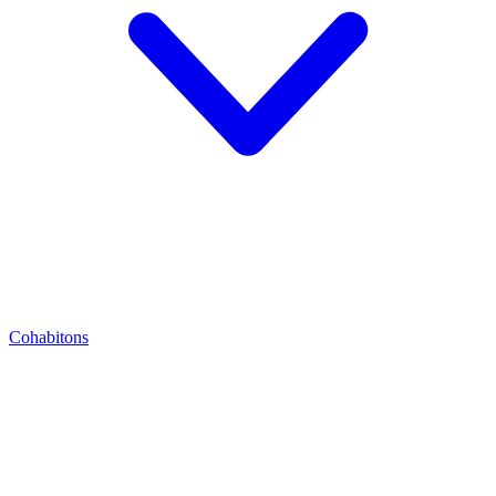
Cohabitons