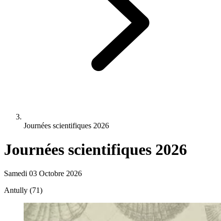
Journées scientifiques 2026
Journées scientifiques 2026
Samedi 03 Octobre 2026
Antully (71)