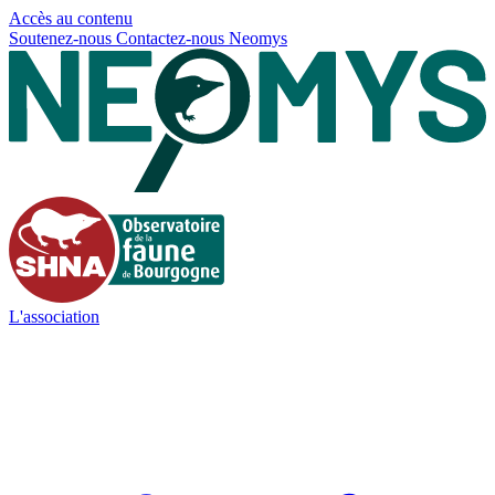
Panneau de gestion des cookies
Accès au contenu
Soutenez-nous
Contactez-nous
Neomys
L'association