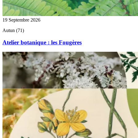
19 Septembre 2026
Autun (71)
Atelier botanique : les Fougères