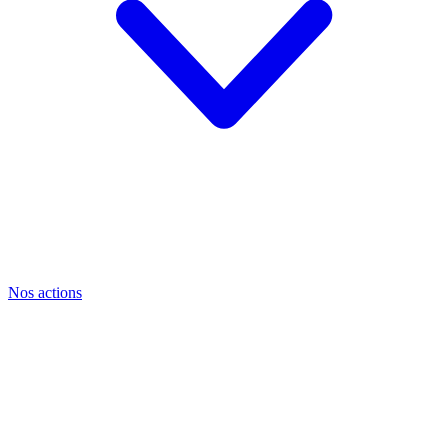
Nos actions