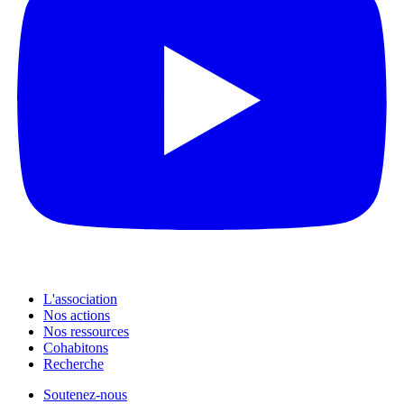
L'association
Nos actions
Nos ressources
Cohabitons
Recherche
Soutenez-nous