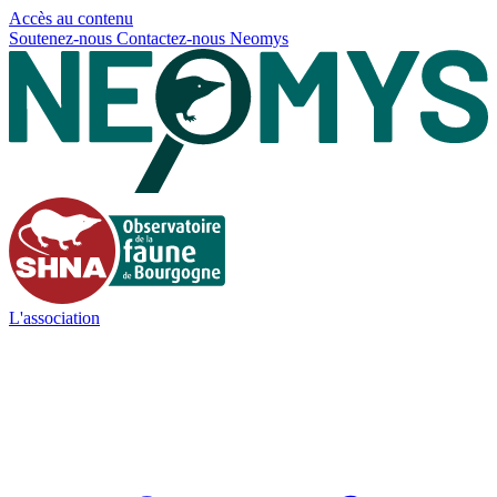
Panneau de gestion des cookies
Accès au contenu
Soutenez-nous
Contactez-nous
Neomys
L'association