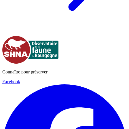
Connaître pour préserver
Facebook