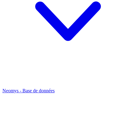
Neomys - Base de données