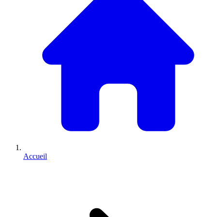
Accueil