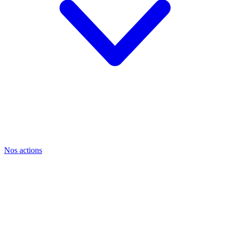
Nos actions