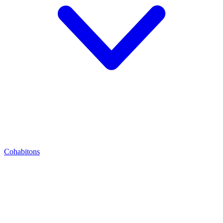
Cohabitons