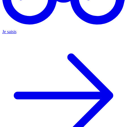
Je saisis