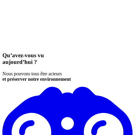
Qu’avez-vous vu
aujourd’hui ?
Nous pouvons tous être acteurs
et préserver notre environnement