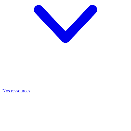
Nos ressources