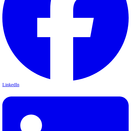
LinkedIn