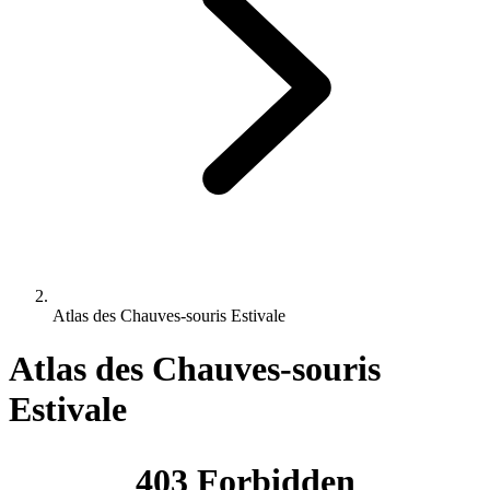
Atlas des Chauves-souris Estivale
Atlas des Chauves-souris
Estivale