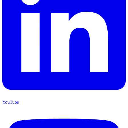
YouTube