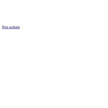
Nos actions