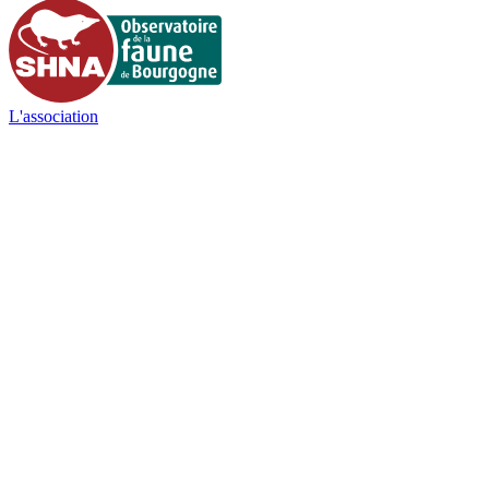
L'association