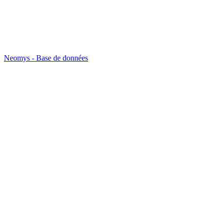
Neomys - Base de données