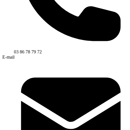
03 86 78 79 72
E-mail