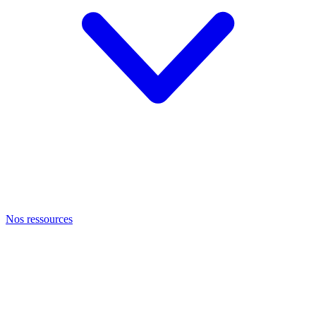
Nos ressources