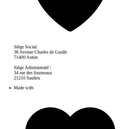
Siège Social:
38 Avenue Charles de Gaulle
71400 Autun
Siège Administratif :
34 rue des fourneaux
21210 Saulieu
Made with