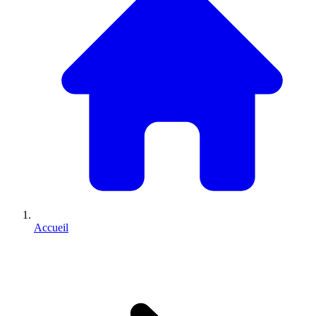
Accueil