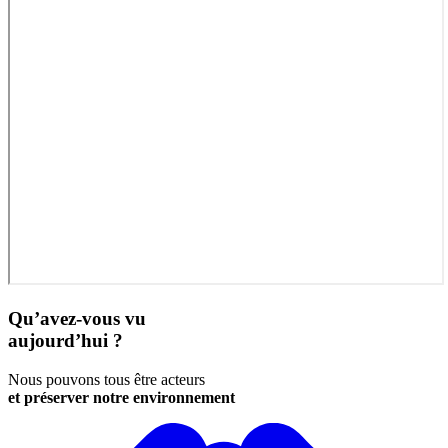
Qu’avez-vous vu
aujourd’hui ?
Nous pouvons tous être acteurs
et préserver notre environnement