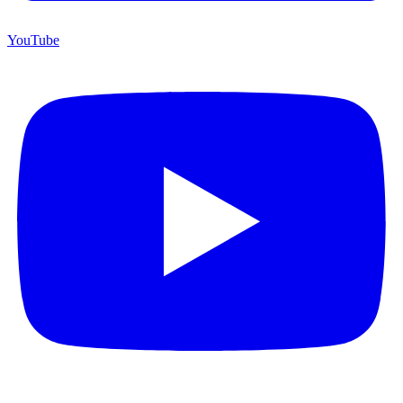
YouTube