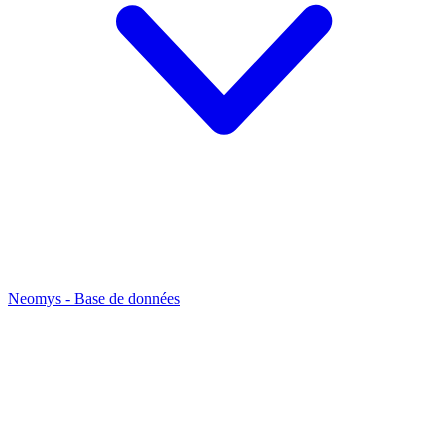
Neomys - Base de données