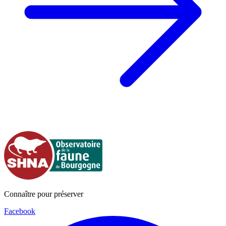
Connaître pour préserver
Facebook