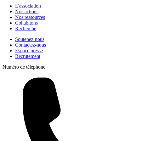
L'association
Nos actions
Nos ressources
Cohabitons
Recherche
Soutenez-nous
Contactez-nous
Espace presse
Recrutement
Numéro de téléphone