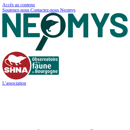
Panneau de gestion des cookies
Accès au contenu
Soutenez-nous
Contactez-nous
Neomys
L'association