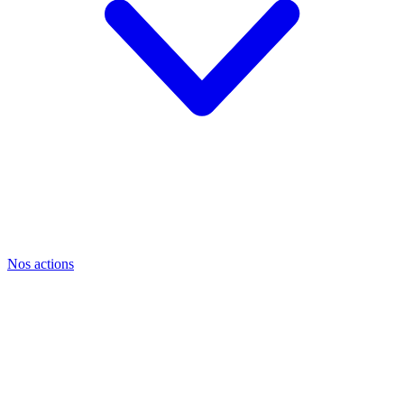
Nos actions