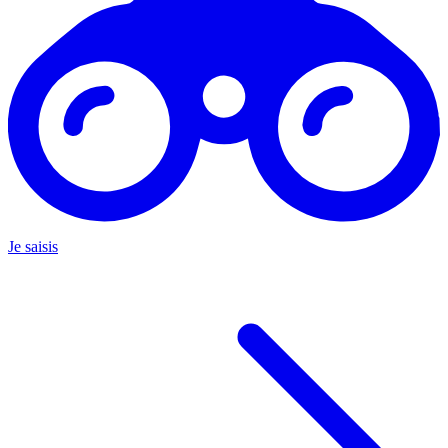
Je saisis