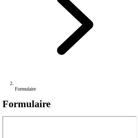
Formulaire
Formulaire