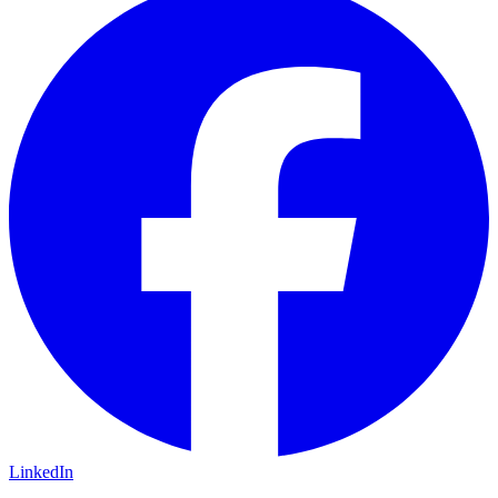
LinkedIn