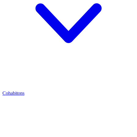
Cohabitons