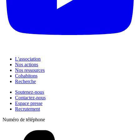
L'association
Nos actions
Nos ressources
Cohabitons
Recherche
Soutenez-nous
Contactez-nous
Espace presse
Recrutement
Numéro de téléphone