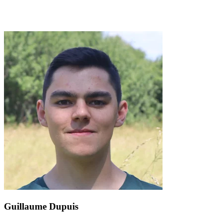
Guillaume Dupuis