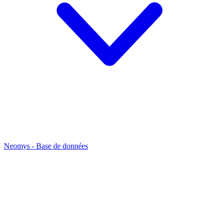
Neomys - Base de données