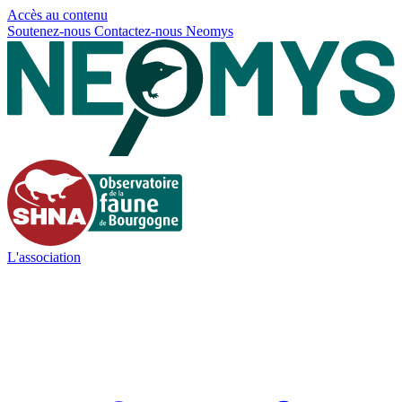
Panneau de gestion des cookies
Accès au contenu
Soutenez-nous
Contactez-nous
Neomys
L'association