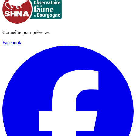
Connaître pour préserver
Facebook