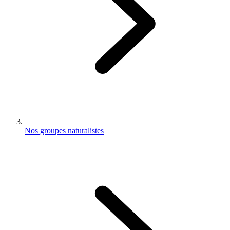
Nos groupes naturalistes