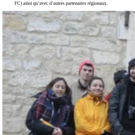
FC) ainsi qu’avec d’autres partenaires régionaux.