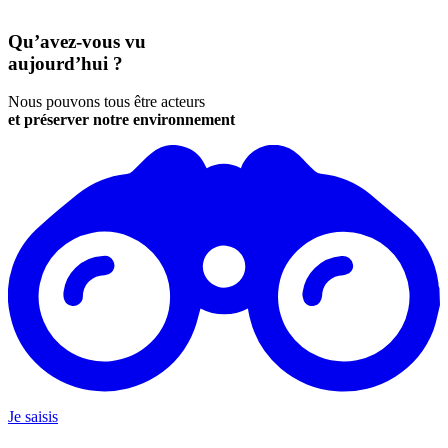
Qu’avez-vous vu
aujourd’hui ?
Nous pouvons tous être acteurs
et préserver notre environnement
Je saisis