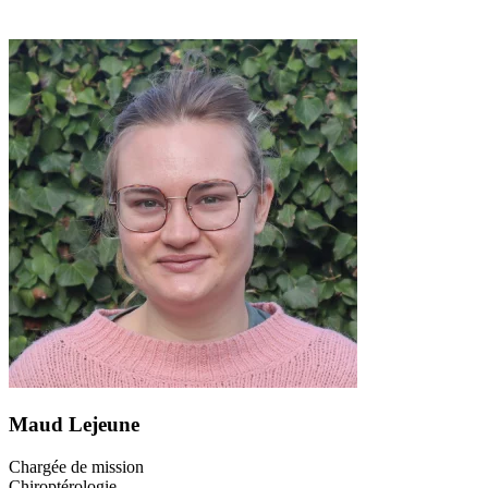
Maud Lejeune
Chargée de mission
Chiroptérologie