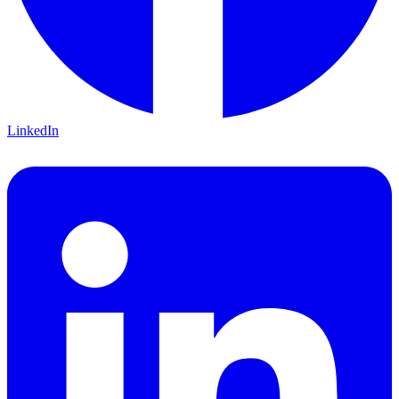
LinkedIn