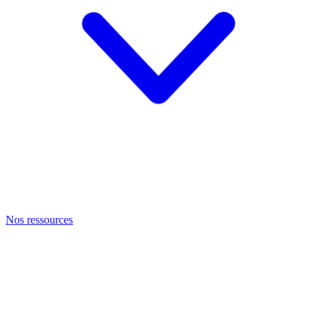
Nos ressources