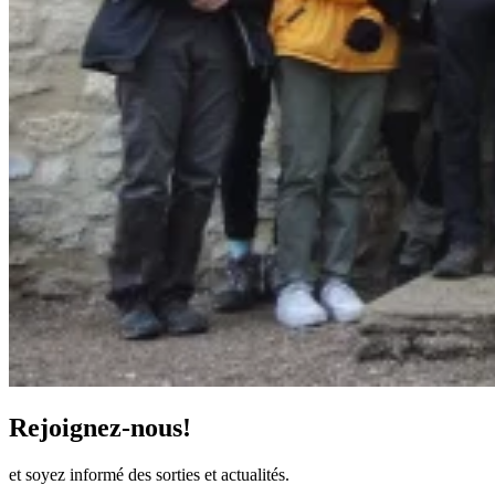
Rejoignez-nous!
et soyez informé des sorties et actualités.