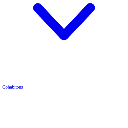
Cohabitons