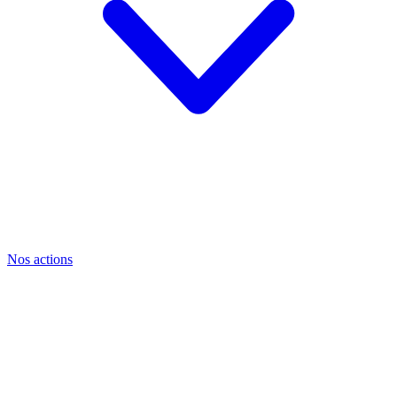
Nos actions