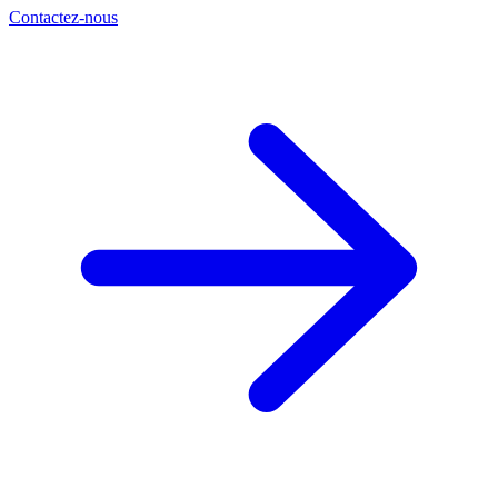
Contactez-nous