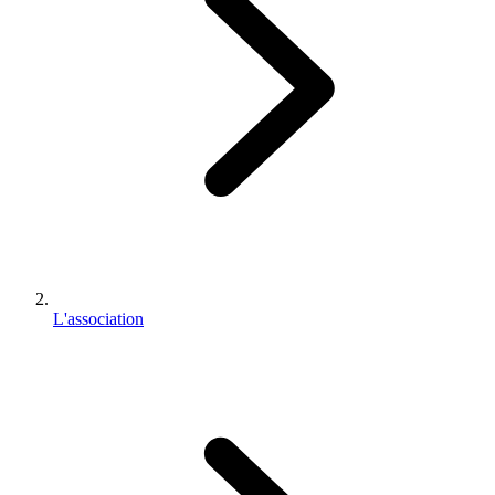
L'association