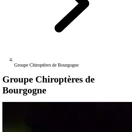
Groupe Chiroptères de Bourgogne
Groupe Chiroptères de
Bourgogne