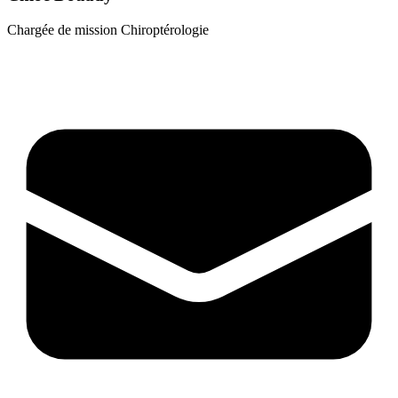
Chargée de mission Chiroptérologie