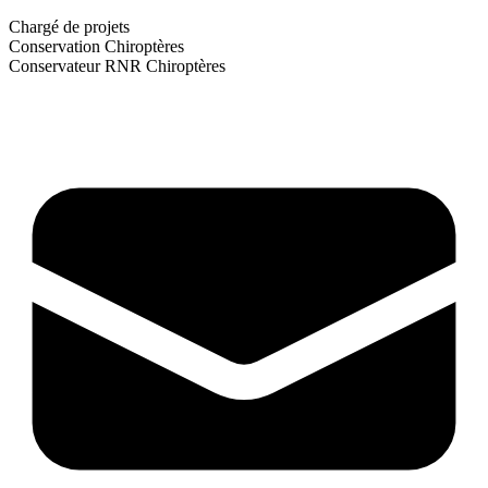
Chargé de projets
Conservation Chiroptères
Conservateur RNR Chiroptères