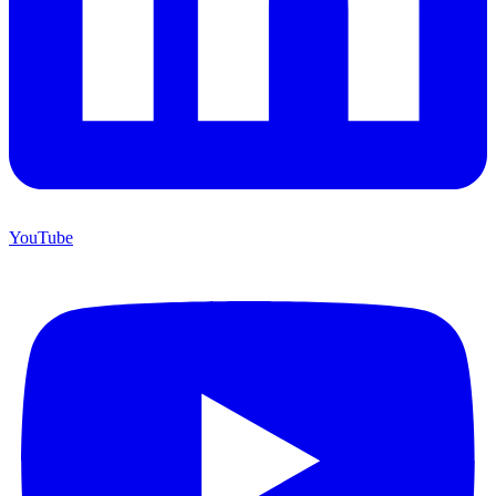
YouTube