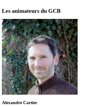
Les animateurs du GCB
Alexandre Cartier