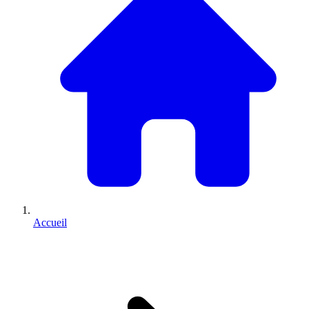
Accueil