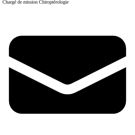
Chargé de mission Chiroptérologie