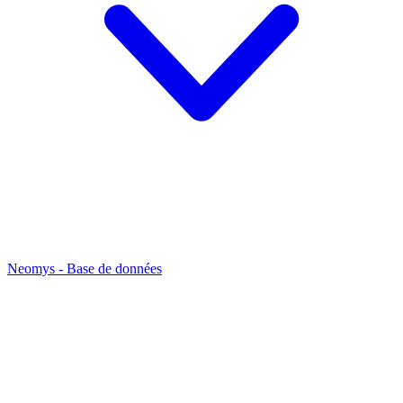
Neomys - Base de données