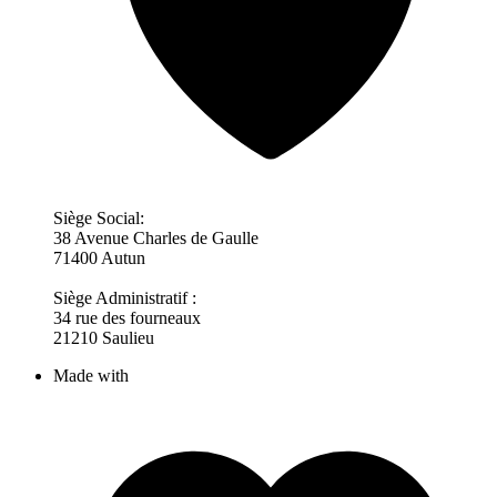
Siège Social:
38 Avenue Charles de Gaulle
71400 Autun
Siège Administratif :
34 rue des fourneaux
21210 Saulieu
Made with