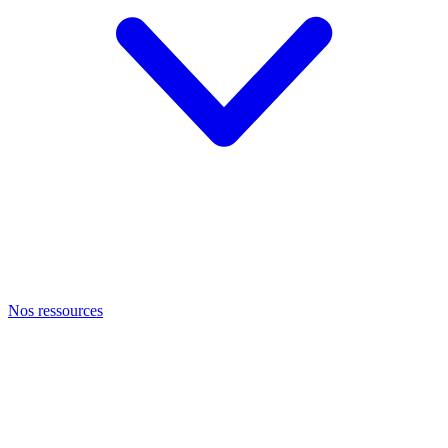
Nos ressources