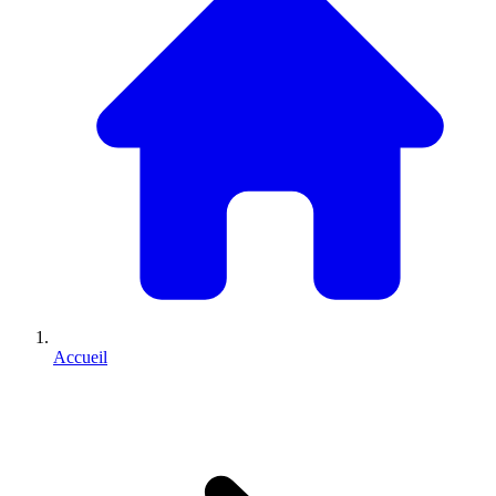
Accueil