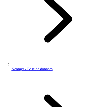
Neomys - Base de données