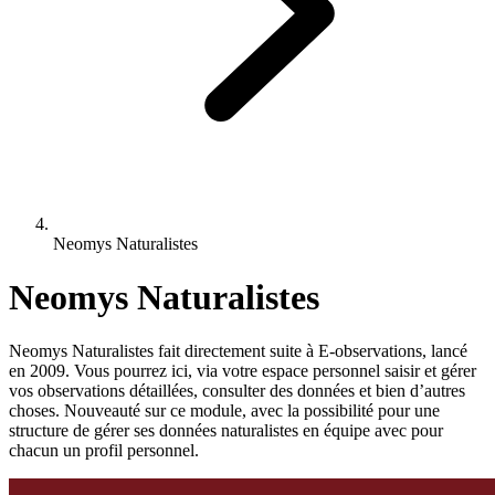
Neomys Naturalistes
Neomys Naturalistes
Neomys Naturalistes fait directement suite à E-observations, lancé
en 2009. Vous pourrez ici, via votre espace personnel saisir et gérer
vos observations détaillées, consulter des données et bien d’autres
choses. Nouveauté sur ce module, avec la possibilité pour une
structure de gérer ses données naturalistes en équipe avec pour
chacun un profil personnel.