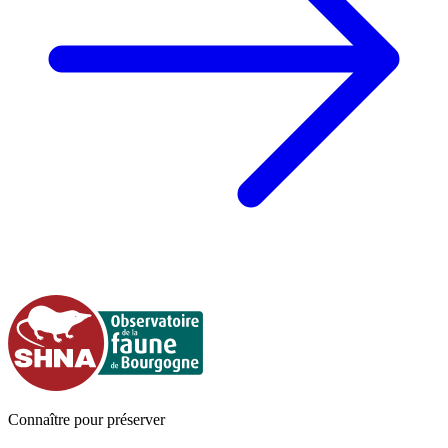
Connaître pour préserver