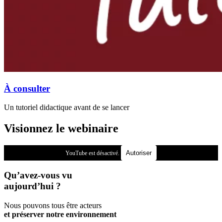
À consulter
Un tutoriel didactique avant de se lancer
Visionnez le webinaire
Autoriser
YouTube est désactivé.
Qu’avez-vous vu
aujourd’hui ?
Nous pouvons tous être acteurs
et préserver notre environnement