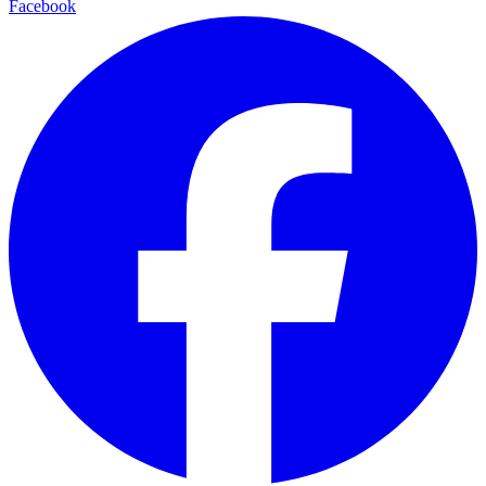
Facebook