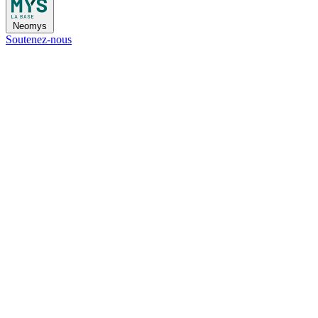
Neomys
Soutenez-nous