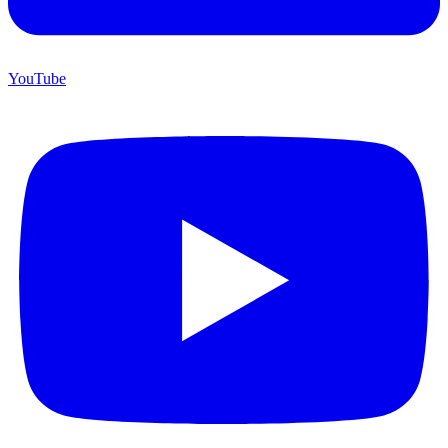
YouTube