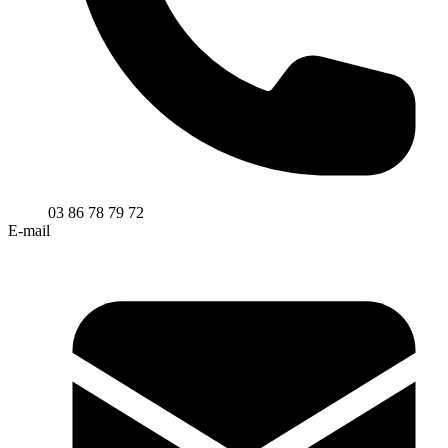
03 86 78 79 72
E-mail