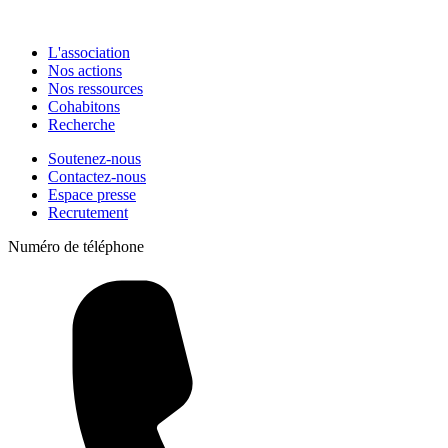
L'association
Nos actions
Nos ressources
Cohabitons
Recherche
Soutenez-nous
Contactez-nous
Espace presse
Recrutement
Numéro de téléphone