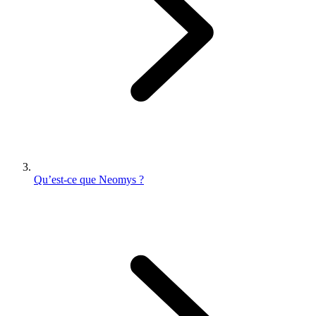
Qu’est-ce que Neomys ?