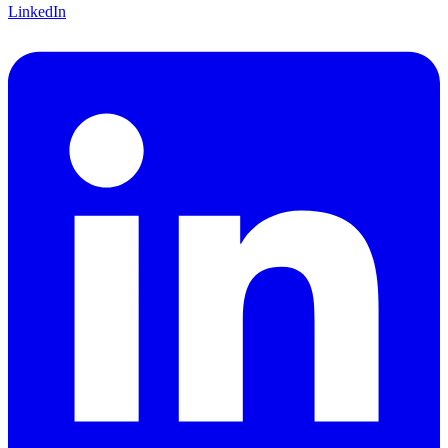
LinkedIn