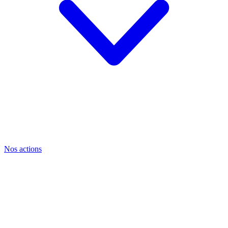
Nos actions