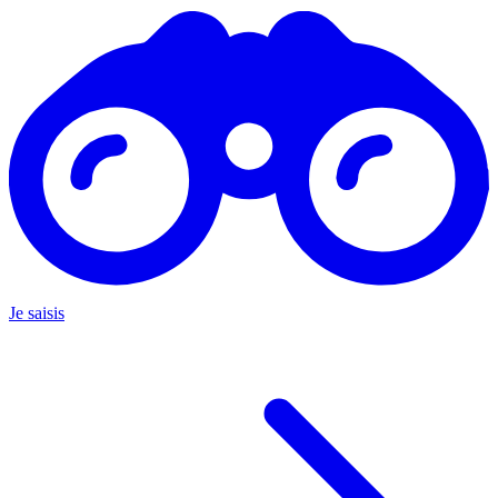
Je saisis