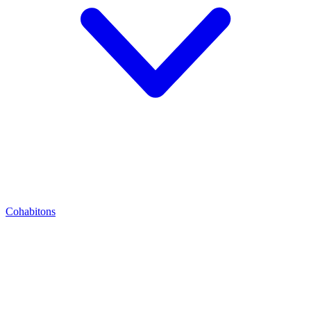
Cohabitons