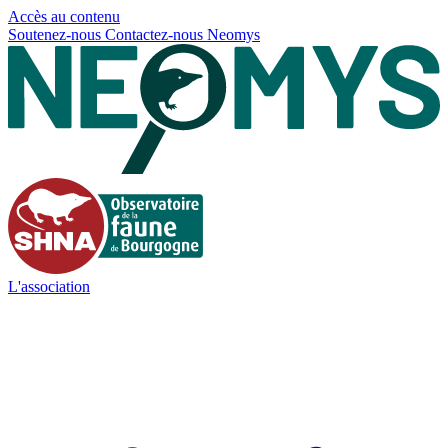
Panneau de gestion des cookies
Accès au contenu
Soutenez-nous
Contactez-nous
Neomys
L'association