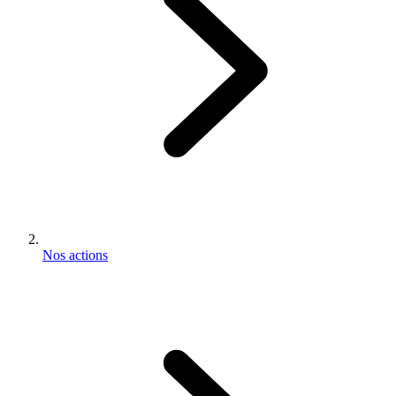
Nos actions