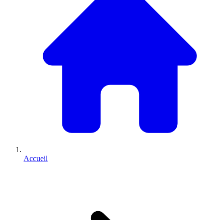
Accueil