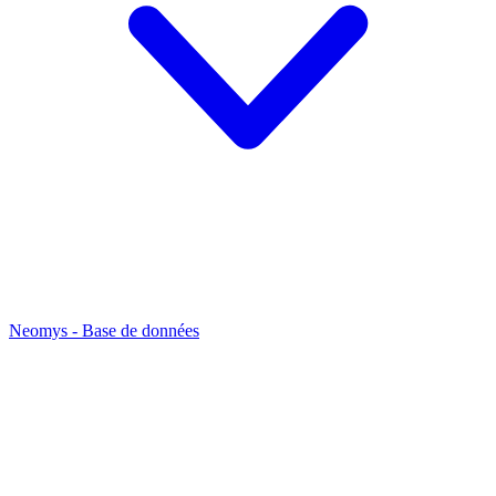
Neomys - Base de données