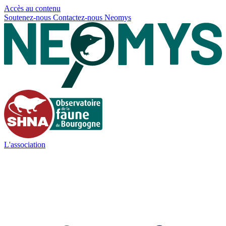
Panneau de gestion des cookies
Accès au contenu
Soutenez-nous
Contactez-nous
Neomys
L'association