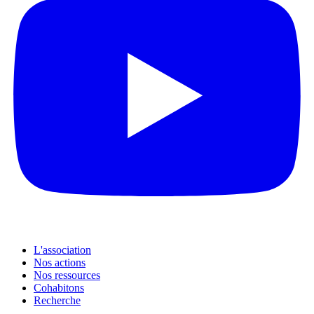
L'association
Nos actions
Nos ressources
Cohabitons
Recherche