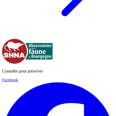
Connaître pour préserver
Facebook