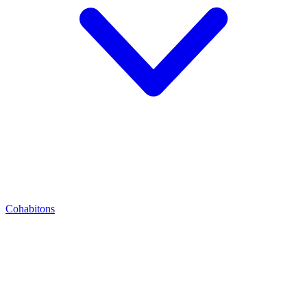
Cohabitons