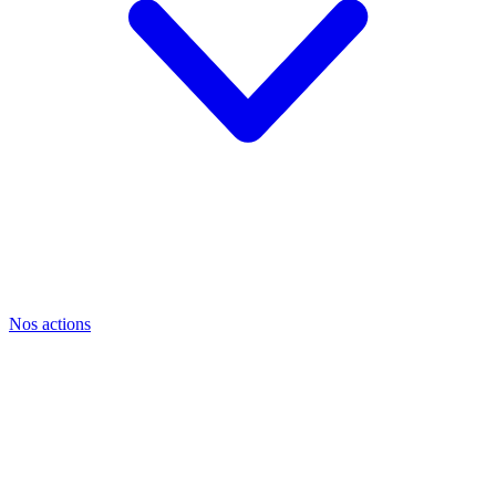
Nos actions