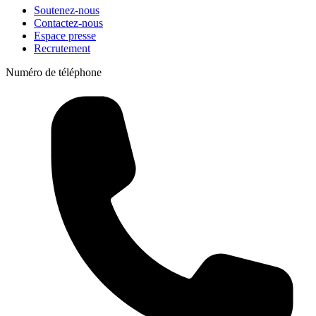
Soutenez-nous
Contactez-nous
Espace presse
Recrutement
Numéro de téléphone