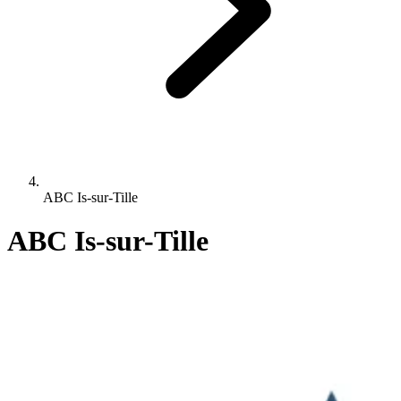
ABC Is-sur-Tille
ABC Is-sur-Tille