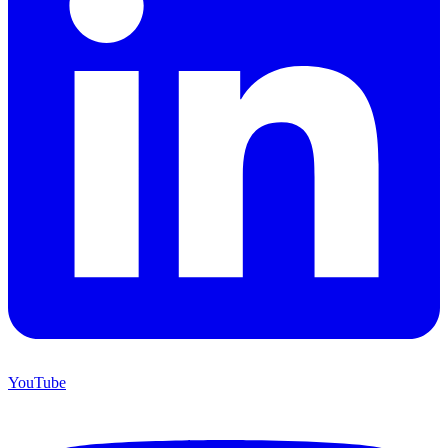
YouTube