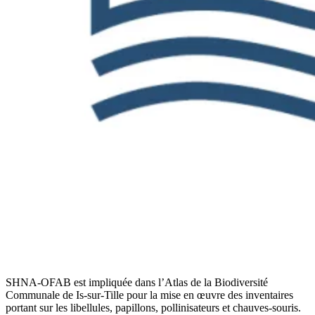
SHNA-OFAB est impliquée dans l’Atlas de la Biodiversité
Communale de Is-sur-Tille pour la mise en œuvre des inventaires
portant sur les libellules, papillons, pollinisateurs et chauves-souris.