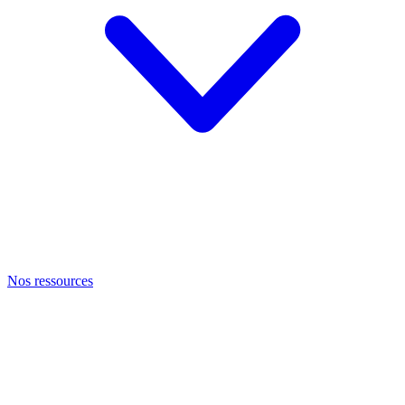
Nos ressources