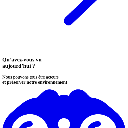
Qu’avez-vous vu
aujourd’hui ?
Nous pouvons tous être acteurs
et préserver notre environnement