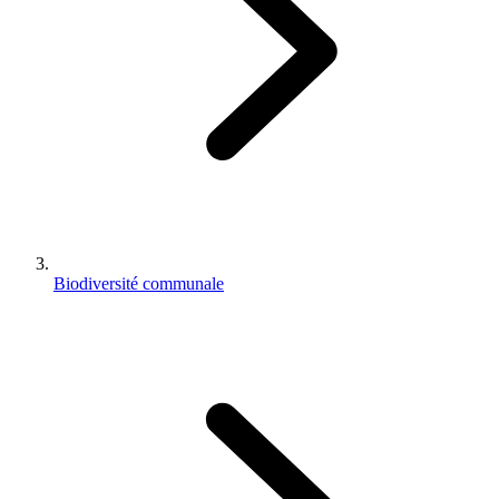
Biodiversité communale