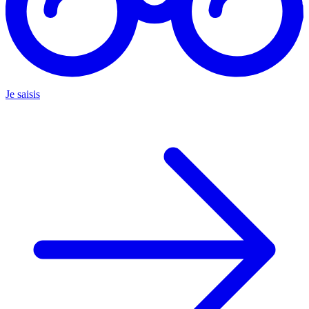
Je saisis