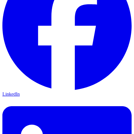
LinkedIn