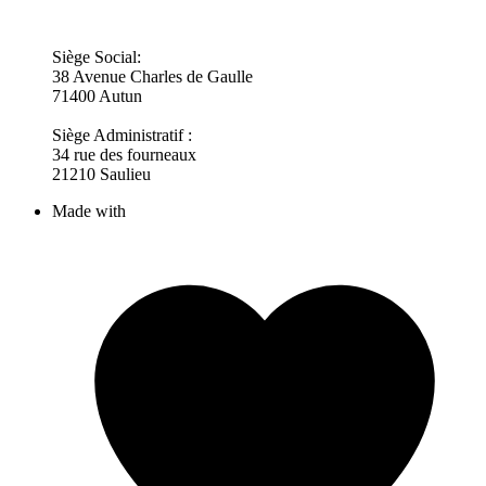
Siège Social:
38 Avenue Charles de Gaulle
71400 Autun
Siège Administratif :
34 rue des fourneaux
21210 Saulieu
Made with