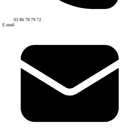
03 86 78 79 72
E-mail