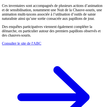
Ces inventaires sont accompagnés de plusieurs actions d’animation
et de sensibilisation, notamment une Nuit de la Chauve-souris, une
animation multi-taxons associée à l’utilisation d’outils de saisie
naturaliste ainsi qu’une sortie consacrée aux papillons de jour.
Des enquêtes participatives viennent également compléter la
démarche, en particulier autour des premiers papillons observés et
des chauves-souris.
Consulter le site de l'ABC