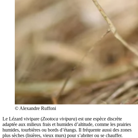
© Alexandre Ruffoni
Le Lézard vivipare (
Zootoca vivipara
) est une espèce discrète
adaptée aux milieux frais et humides d’altitude, comme les prairies
humides, tourbières ou bords d’étangs. Il fréquente aussi des zones
plus sèches (lisières, vieux murs) pour s’abriter ou se chauffer.