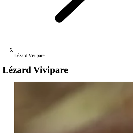
Lézard Vivipare
Lézard Vivipare