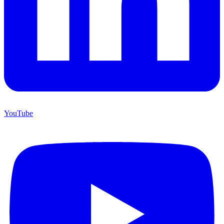
YouTube