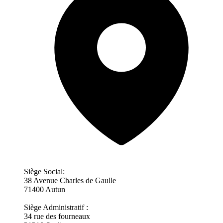
Siège Social:
38 Avenue Charles de Gaulle
71400 Autun
Siège Administratif :
34 rue des fourneaux