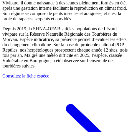
Vivipare, il donne naissance à des jeunes pleinement formés en été,
après une gestation interne facilitant la reproduction en climat froid.
Son régime se compose de petits insectes et araignées, et il est la
proie de rapaces, serpents et corvidés.
Depuis 2019, la SHNA-OFAB suit les populations de Lézard
vivipare sur la Réserve Naturelle Régionale des Tourbières du
Morvan. Espèce indicatrice, sa présence permet d’évaluer les effets
du changement climatique. Sur la base du protocole national POP
Reptiles, nos herpétologues prospectent chaque année 12 sites, trois
fois par an. Malgré une météo difficile en 2025, l’espèce, classée
Vulnérable en Bourgogne, a été observée sur l’ensemble des
tourbières suivies.
Consultez la fiche espèce