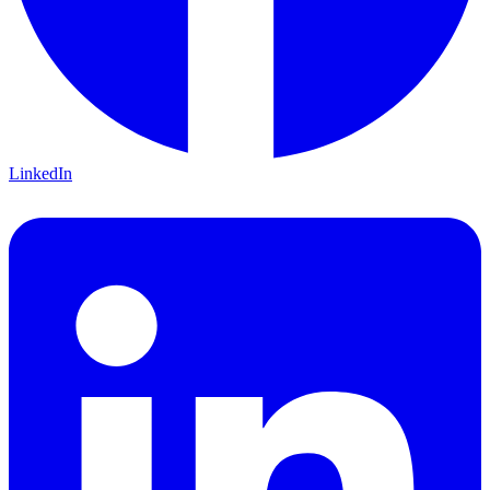
LinkedIn