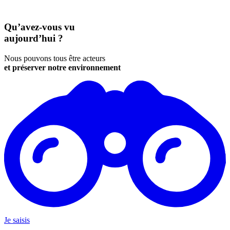
Qu’avez-vous vu
aujourd’hui ?
Nous pouvons tous être acteurs
et préserver notre environnement
Je saisis