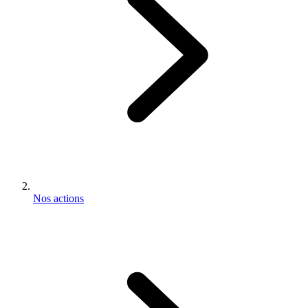
Nos actions