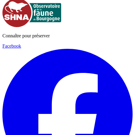
Connaître pour préserver
Facebook