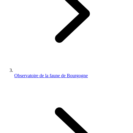
Observatoire de la faune de Bourgogne