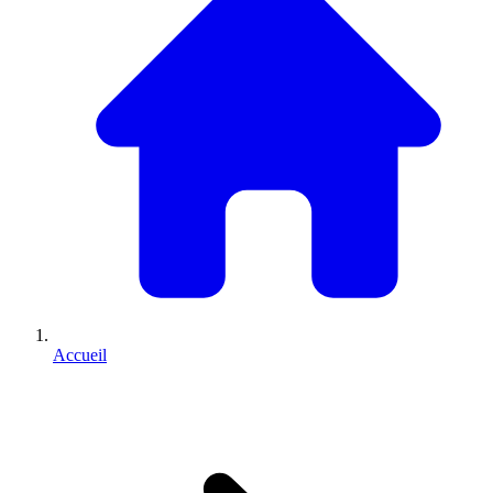
Accueil