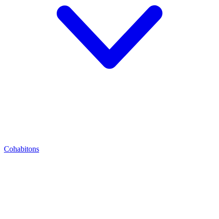
Cohabitons