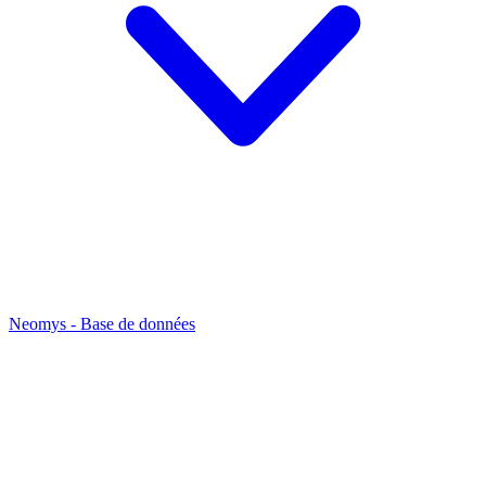
Neomys - Base de données