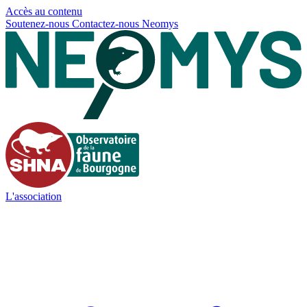
Panneau de gestion des cookies
Accès au contenu
Soutenez-nous
Contactez-nous
Neomys
L'association