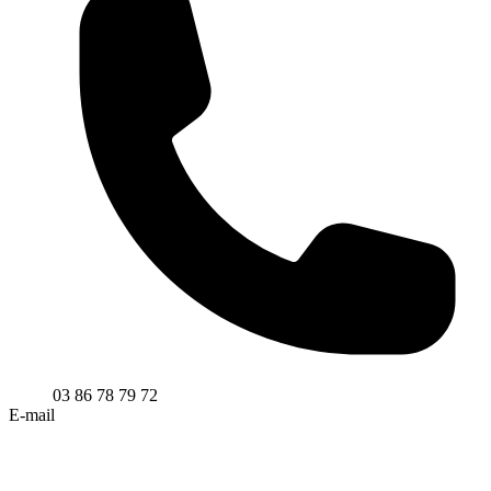
03 86 78 79 72
E-mail