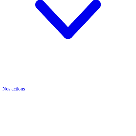
Nos actions