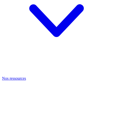
Nos ressources