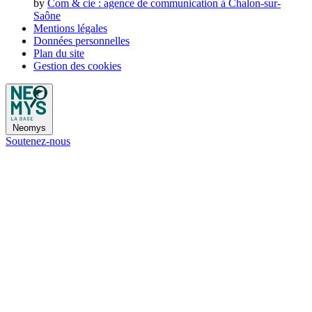
by
Com & cie
: agence de communication à Chalon-sur-
Saône
Mentions légales
Données personnelles
Plan du site
Gestion des cookies
Neomys
Soutenez-nous