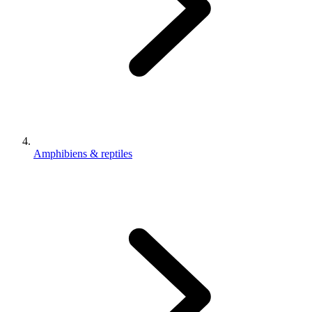
Amphibiens & reptiles