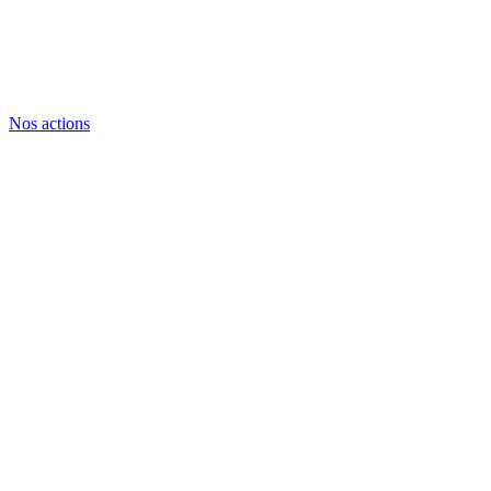
Nos actions