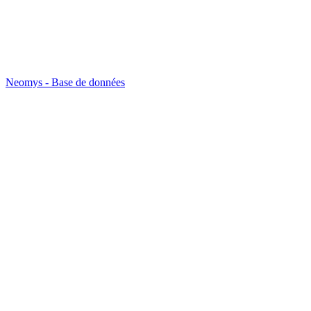
Neomys - Base de données