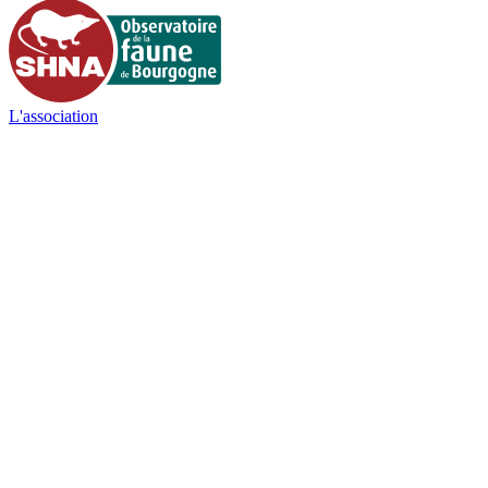
L'association