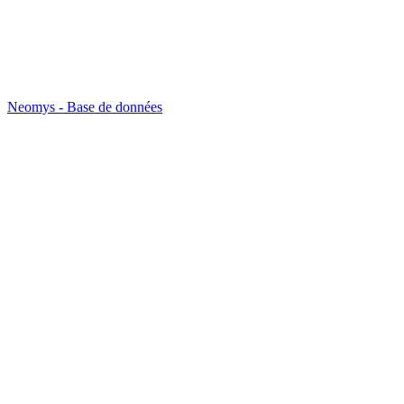
Neomys - Base de données