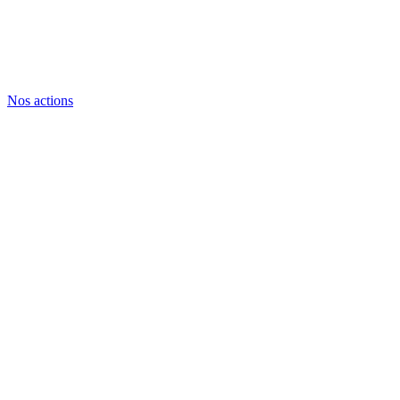
Nos actions