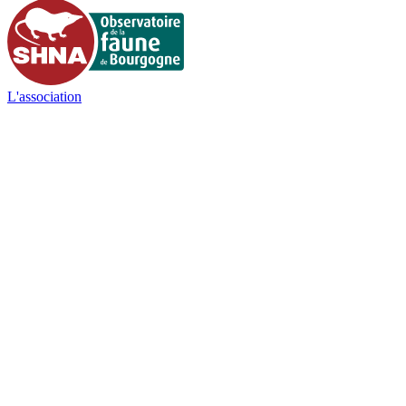
L'association