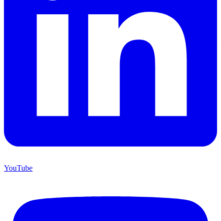
YouTube