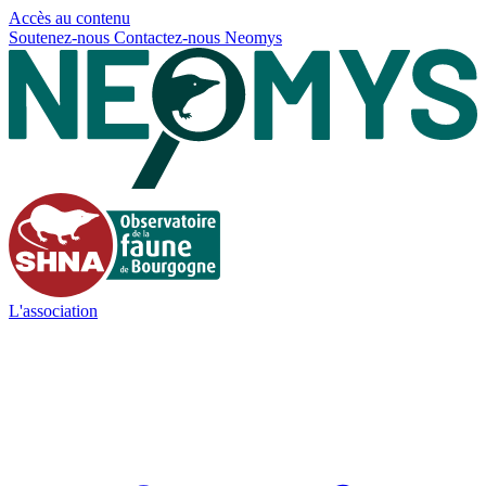
Panneau de gestion des cookies
Accès au contenu
Soutenez-nous
Contactez-nous
Neomys
L'association