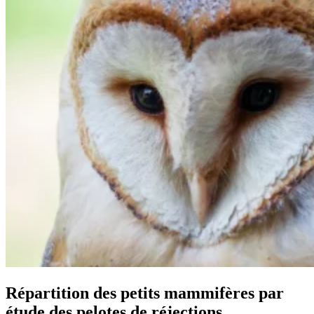
Répartition des petits mammifères par
étude des pelotes de réjections