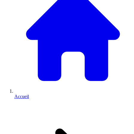
Accueil