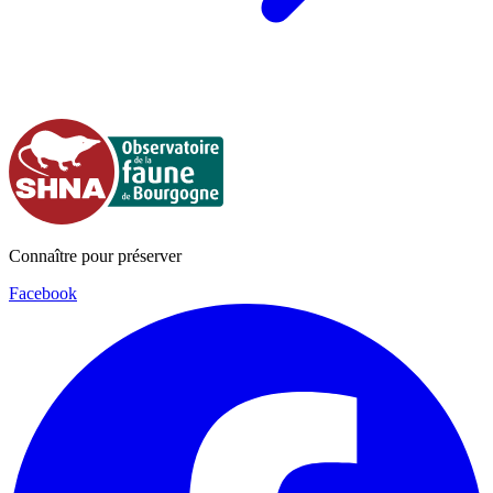
Connaître pour préserver
Facebook