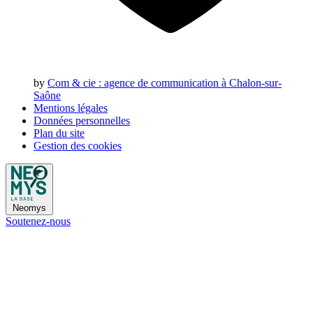
by
Com & cie
: agence de communication à Chalon-sur-
Saône
Mentions légales
Données personnelles
Plan du site
Gestion des cookies
Neomys
Soutenez-nous