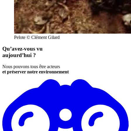
Pelote © Clément Gilard
Qu’avez-vous vu
aujourd’hui ?
Nous pouvons tous être acteurs
et préserver notre environnement