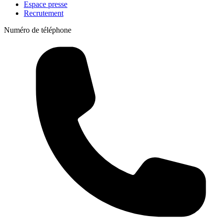
Espace presse
Recrutement
Numéro de téléphone