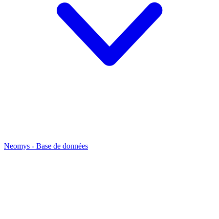
Neomys - Base de données