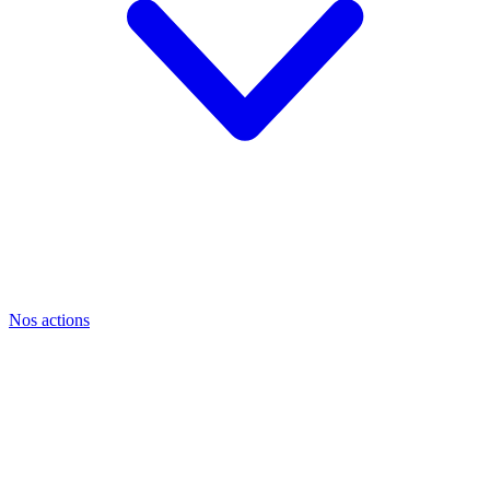
Nos actions