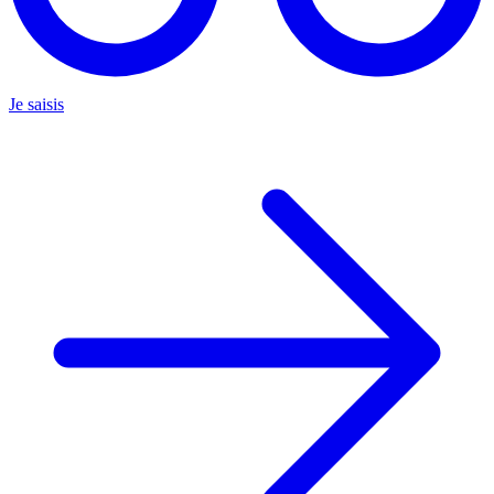
Je saisis