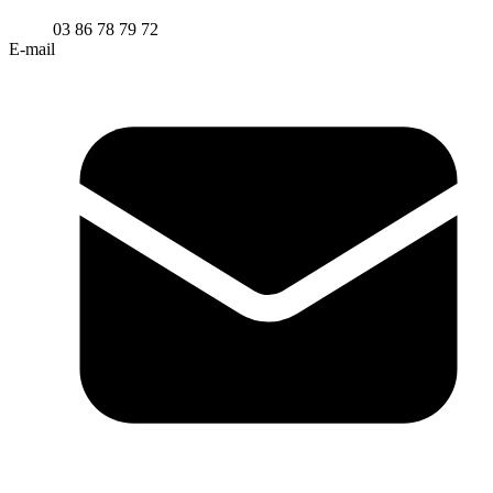
03 86 78 79 72
E-mail