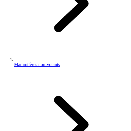
Mammifères non-volants