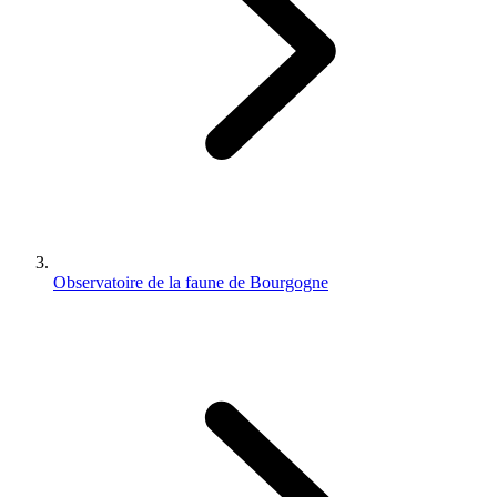
Observatoire de la faune de Bourgogne