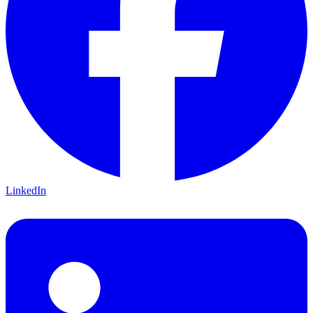
LinkedIn