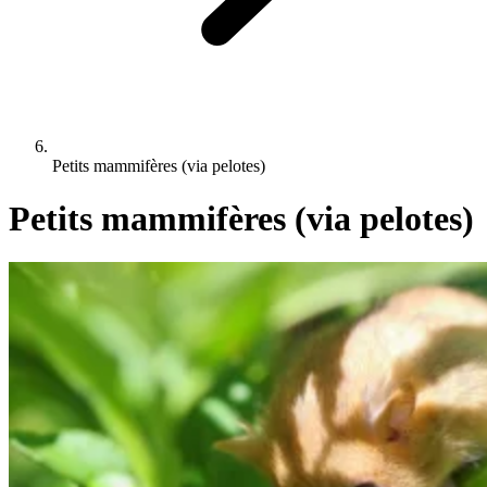
Petits mammifères (via pelotes)
Petits mammifères (via pelotes)