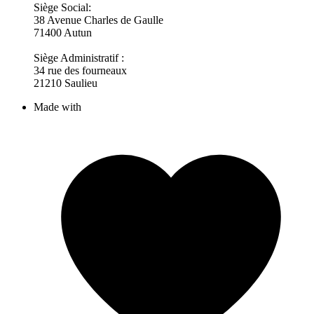
Siège Social:
38 Avenue Charles de Gaulle
71400 Autun
Siège Administratif :
34 rue des fourneaux
21210 Saulieu
Made with