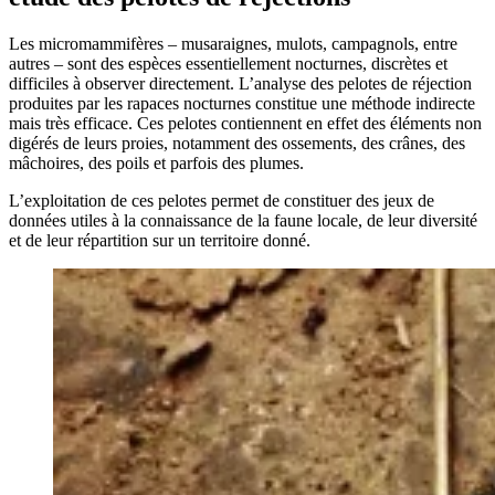
Les micromammifères – musaraignes, mulots, campagnols, entre
autres – sont des espèces essentiellement nocturnes, discrètes et
difficiles à observer directement. L’analyse des pelotes de réjection
produites par les rapaces nocturnes constitue une méthode indirecte
mais très efficace. Ces pelotes contiennent en effet des éléments non
digérés de leurs proies, notamment des ossements, des crânes, des
mâchoires, des poils et parfois des plumes.
L’exploitation de ces pelotes permet de constituer des jeux de
données utiles à la connaissance de la faune locale, de leur diversité
et de leur répartition sur un territoire donné.