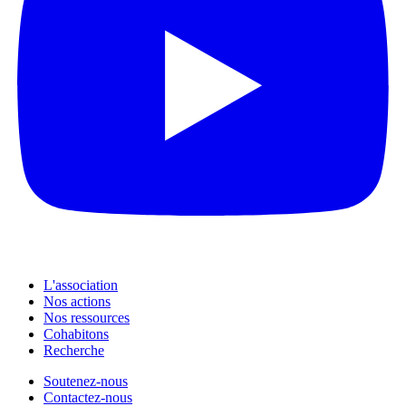
L'association
Nos actions
Nos ressources
Cohabitons
Recherche
Soutenez-nous
Contactez-nous