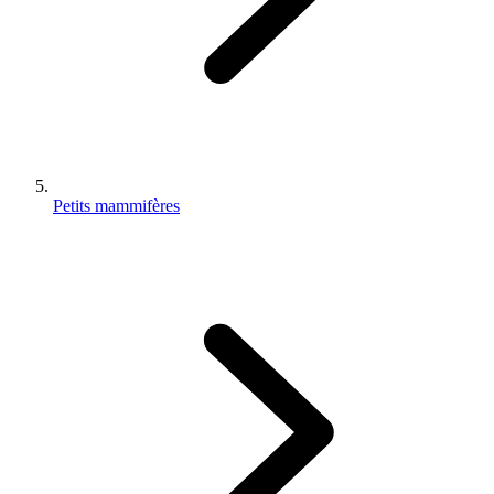
Petits mammifères