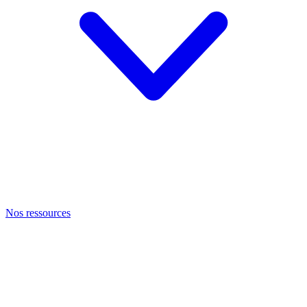
Nos ressources