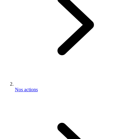
Nos actions