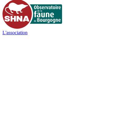
L'association