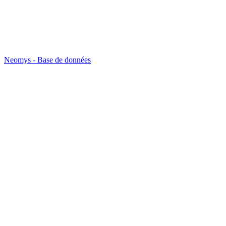
Neomys - Base de données