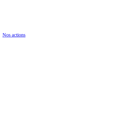
Nos actions