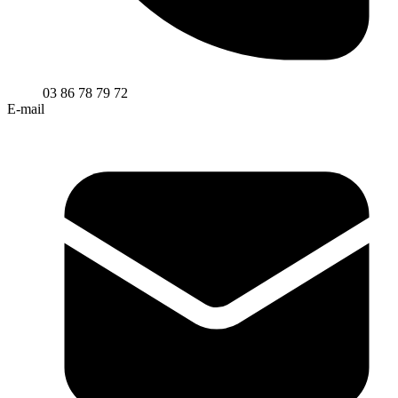
03 86 78 79 72
E-mail