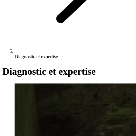
Diagnostic et expertise
Diagnostic et expertise