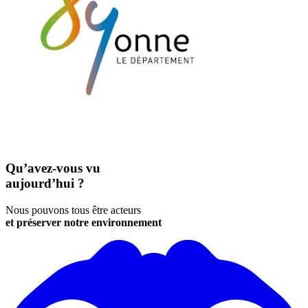
Qu’avez-vous vu
aujourd’hui ?
Nous pouvons tous être acteurs
et préserver notre environnement