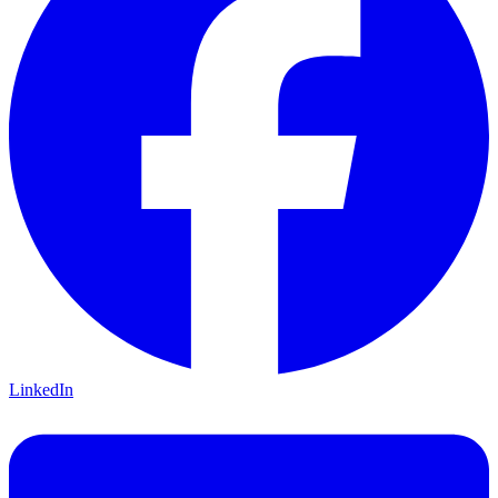
LinkedIn