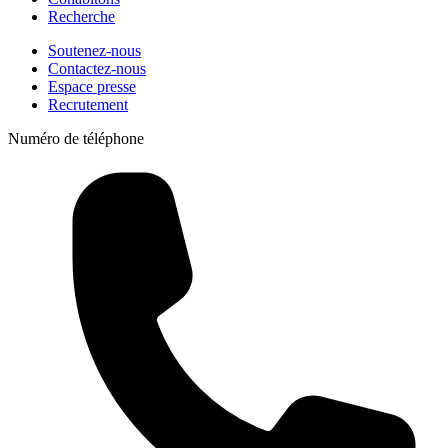
Recherche
Soutenez-nous
Contactez-nous
Espace presse
Recrutement
Numéro de téléphone