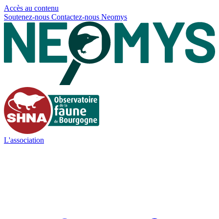
Panneau de gestion des cookies
Accès au contenu
Soutenez-nous
Contactez-nous
Neomys
L'association