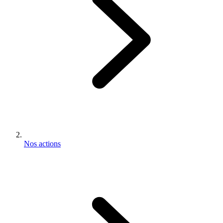
Nos actions