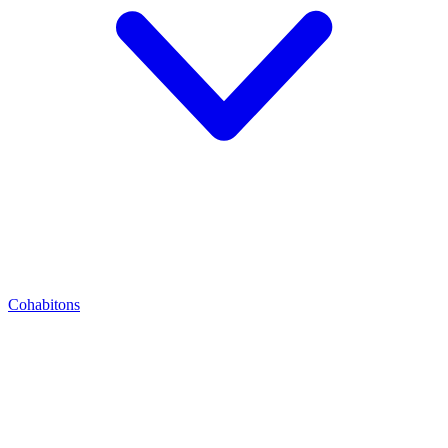
Cohabitons