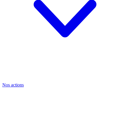
Nos actions