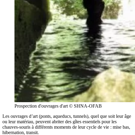
Prospection d'ouvrages d'art © SHNA-OFAB
Les ouvrages d’art (ponts, aqueducs, tunnels), quel que soit leur âge
ou leur matériau, peuvent abriter des gîtes essentiels pour les
chauves-souris à différents moments de leur cycle de vie : mise bas,
hibernation, transit.