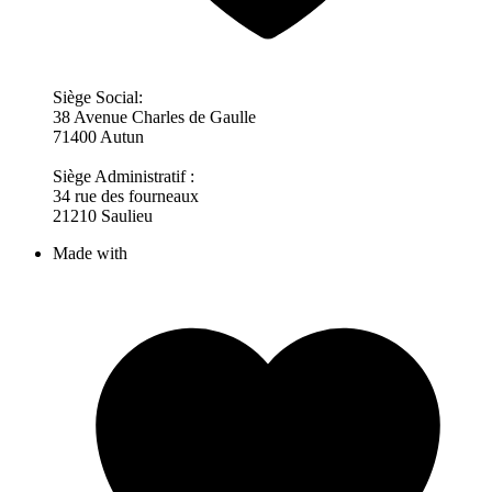
Siège Social:
38 Avenue Charles de Gaulle
71400 Autun
Siège Administratif :
34 rue des fourneaux
21210 Saulieu
Made with