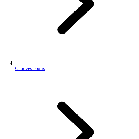
Chauves-souris