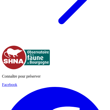
Connaître pour préserver
Facebook