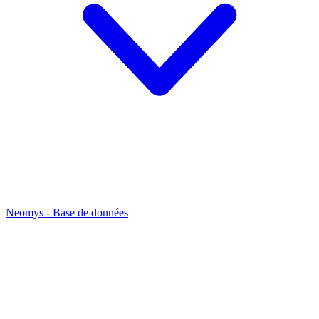
Neomys - Base de données