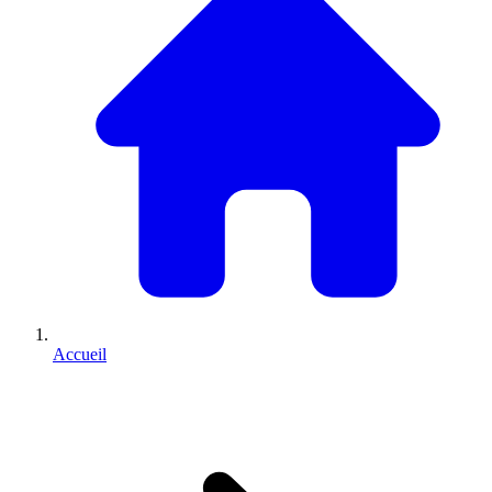
Accueil