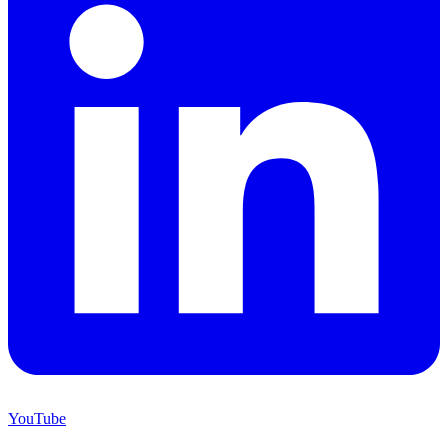
YouTube