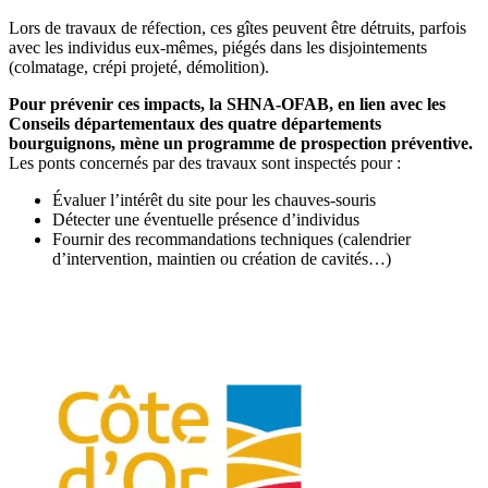
Lors de travaux de réfection, ces gîtes peuvent être détruits, parfois
avec les individus eux-mêmes, piégés dans les disjointements
(colmatage, crépi projeté, démolition).
Pour prévenir ces impacts, la SHNA-OFAB, en lien avec les
Conseils départementaux des quatre départements
bourguignons, mène un programme de prospection préventive.
Les ponts concernés par des travaux sont inspectés pour :
Évaluer l’intérêt du site pour les chauves-souris
Détecter une éventuelle présence d’individus
Fournir des recommandations techniques (calendrier
d’intervention, maintien ou création de cavités…)