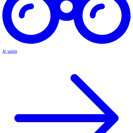
Je saisis