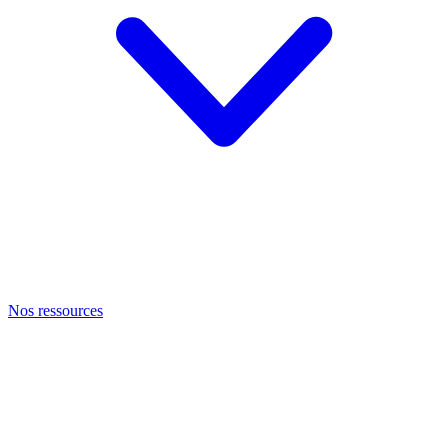
Nos ressources