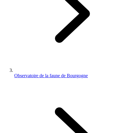
Observatoire de la faune de Bourgogne