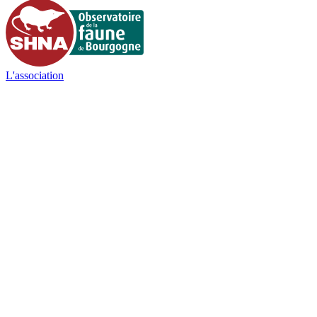
L'association