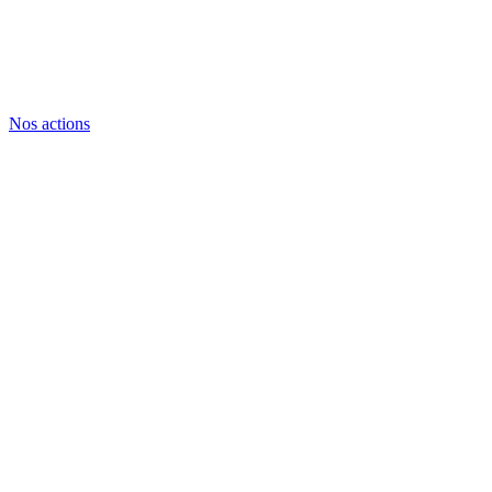
Nos actions