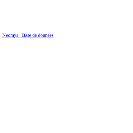
Neomys - Base de données