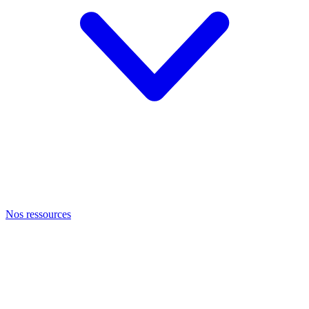
Nos ressources