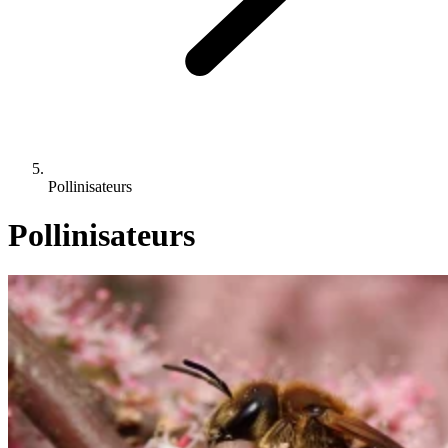
Pollinisateurs
Pollinisateurs