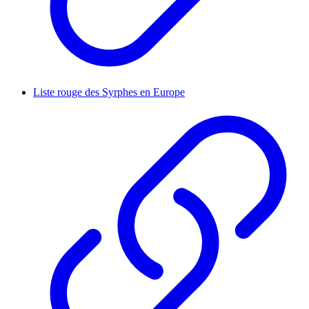
Liste rouge des Syrphes en Europe