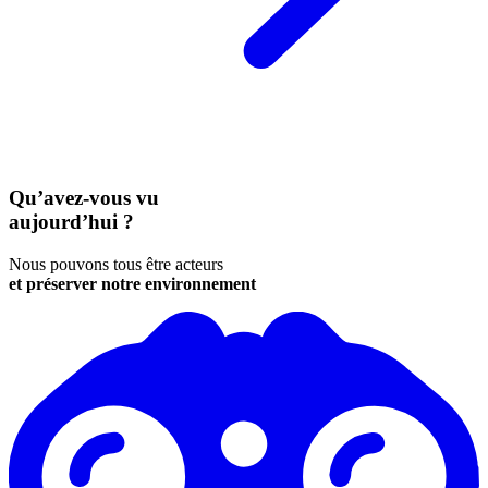
Qu’avez-vous vu
aujourd’hui ?
Nous pouvons tous être acteurs
et préserver notre environnement