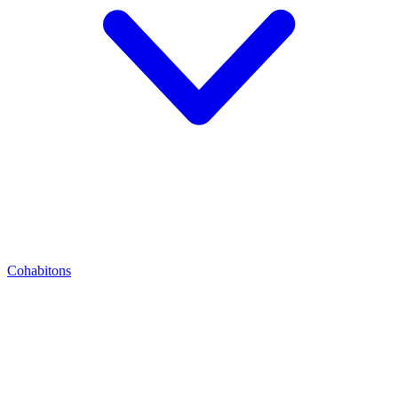
Cohabitons