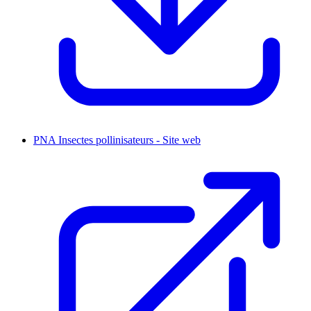
PNA Insectes pollinisateurs - Site web