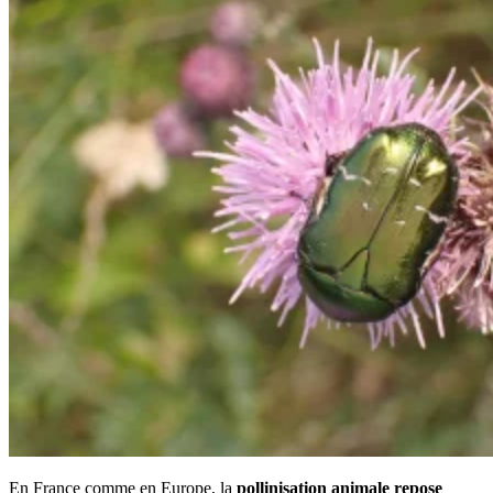
En France comme en Europe, la
pollinisation animale repose