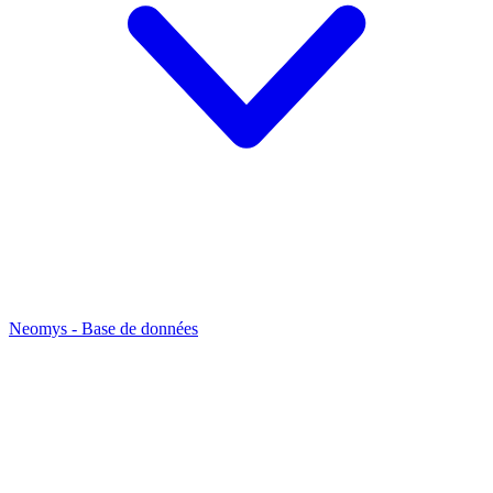
Neomys - Base de données