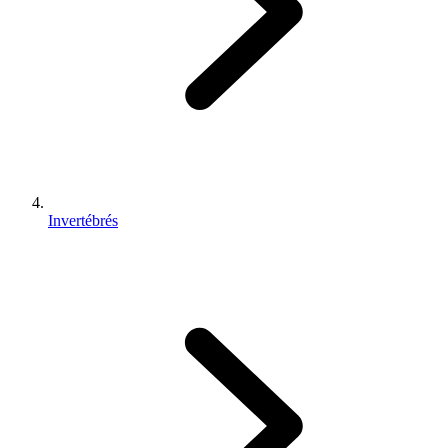
Invertébrés