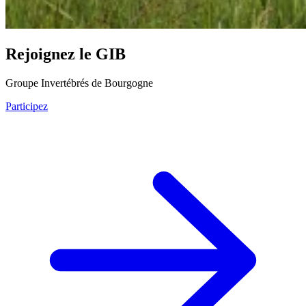
Rejoignez le GIB
Groupe Invertébrés de Bourgogne
Participez