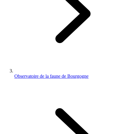
Observatoire de la faune de Bourgogne