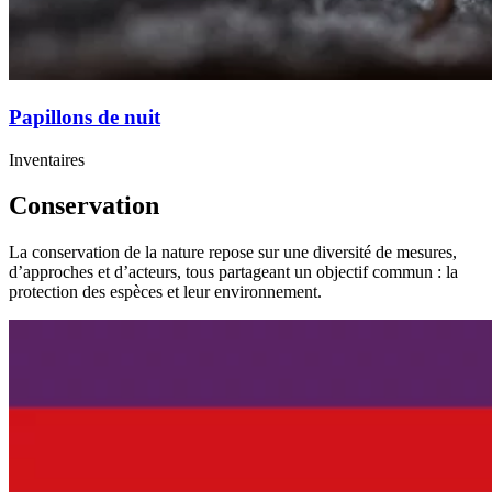
Papillons de nuit
Inventaires
Conservation
La conservation de la nature repose sur une diversité de mesures,
d’approches et d’acteurs, tous partageant un objectif commun : la
protection des espèces et leur environnement.