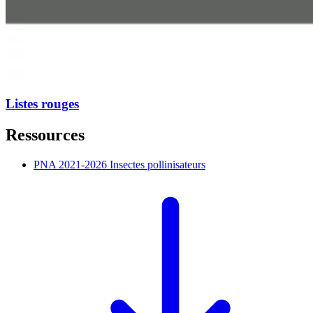
Listes rouges
Ressources
PNA 2021-2026 Insectes pollinisateurs