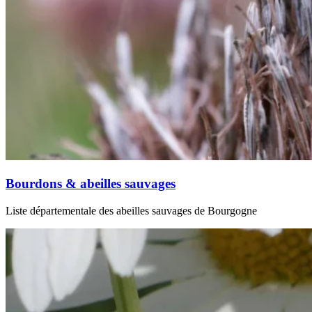
Bourdons & abeilles sauvages
Liste départementale des abeilles sauvages de Bourgogne