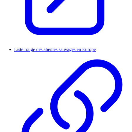
Liste rouge des abeilles sauvages en Europe