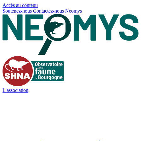
Panneau de gestion des cookies
Accès au contenu
Soutenez-nous
Contactez-nous
Neomys
L'association