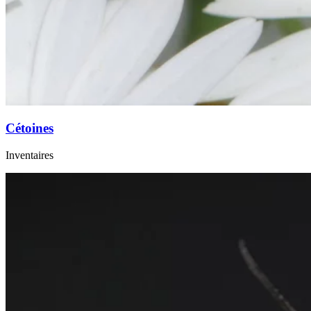
Cétoines
Inventaires