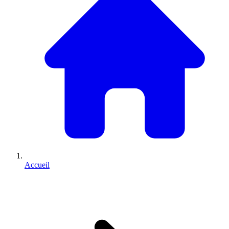
Accueil