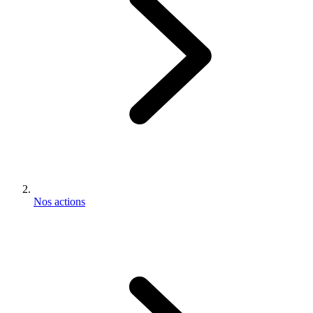
Nos actions