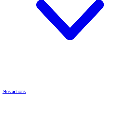
Nos actions