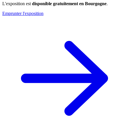
L'exposition est
disponible gratuitement en Bourgogne
.
Emprunter l'exposition