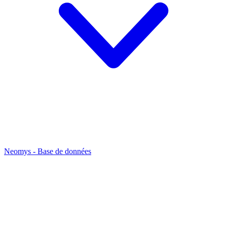
Neomys - Base de données