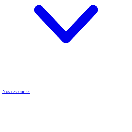
Nos ressources