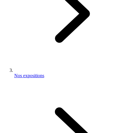
Nos expositions