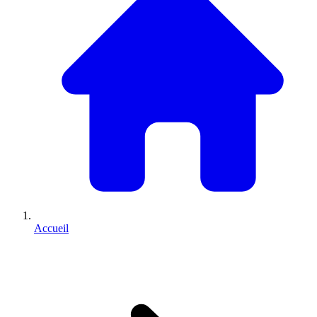
Accueil