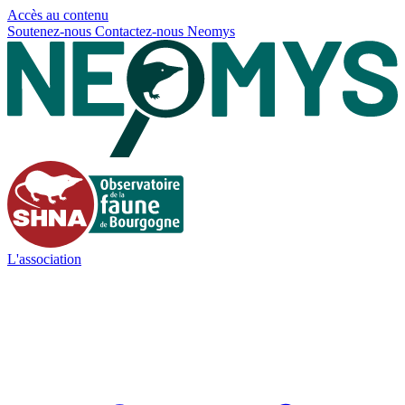
Panneau de gestion des cookies
Accès au contenu
Soutenez-nous
Contactez-nous
Neomys
L'association