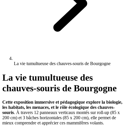
La vie tumultueuse des chauves-souris de Bourgogne
La vie tumultueuse des
chauves-souris de Bourgogne
Cette exposition immersive et pédagogique explore la biologie,
les habitats, les menaces, et le rôle écologique des chauves-
souris
. À travers 12 panneaux verticaux montés sur roll-up (85 x
200 cm) et 3 bâches horizontales (85 x 200 cm), elle permet de
mieux comprendre et apprécier ces mammifères volants.