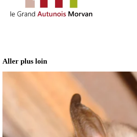
Aller plus loin