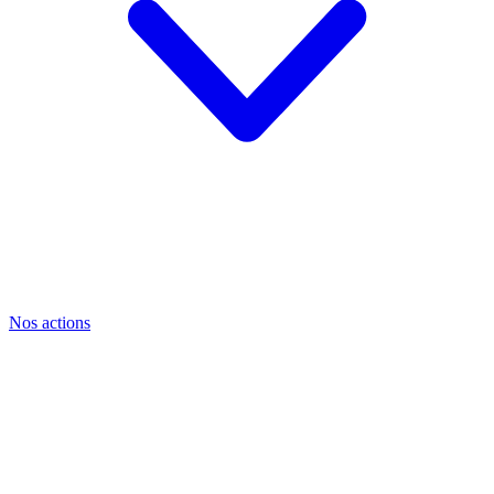
Nos actions