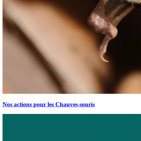
Nos actions pour les Chauves-souris