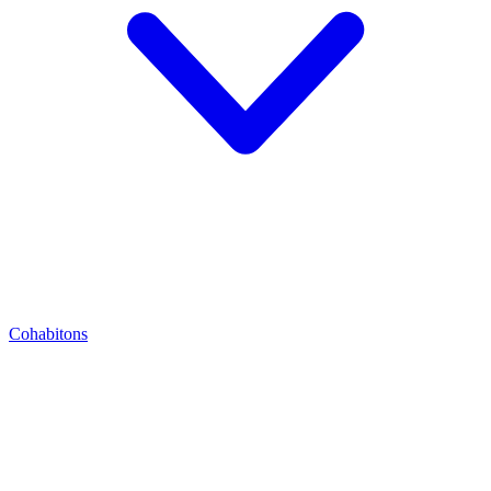
Cohabitons