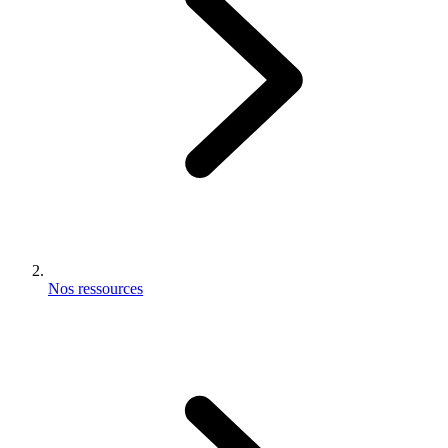
Nos ressources