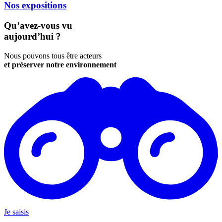
Nos expositions
Qu’avez-vous vu
aujourd’hui ?
Nous pouvons tous être acteurs
et préserver notre environnement
Je saisis