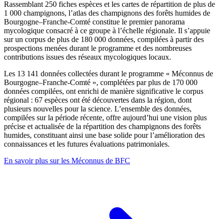
Rassemblant 250 fiches espèces et les cartes de répartition de plus de
1 000 champignons, l’atlas des champignons des forêts humides de
Bourgogne–Franche-Comté constitue le premier panorama
mycologique consacré à ce groupe à l’échelle régionale. Il s’appuie
sur un corpus de plus de 180 000 données, compilées à partir des
prospections menées durant le programme et des nombreuses
contributions issues des réseaux mycologiques locaux.
Les 13 141 données collectées durant le programme « Méconnus de
Bourgogne–Franche-Comté », complétées par plus de 170 000
données compilées, ont enrichi de manière significative le corpus
régional : 67 espèces ont été découvertes dans la région, dont
plusieurs nouvelles pour la science. L’ensemble des données,
compilées sur la période récente, offre aujourd’hui une vision plus
précise et actualisée de la répartition des champignons des forêts
humides, constituant ainsi une base solide pour l’amélioration des
connaissances et les futures évaluations patrimoniales.
En savoir plus sur les Méconnus de BFC