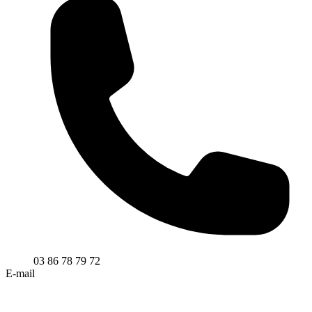
03 86 78 79 72
E-mail