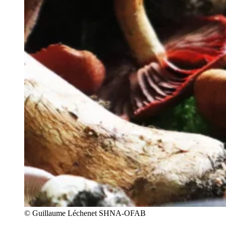
© Guillaume Léchenet SHNA-OFAB