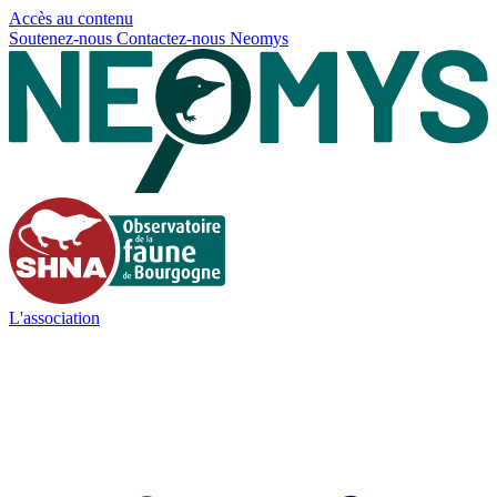
Panneau de gestion des cookies
Accès au contenu
Soutenez-nous
Contactez-nous
Neomys
L'association