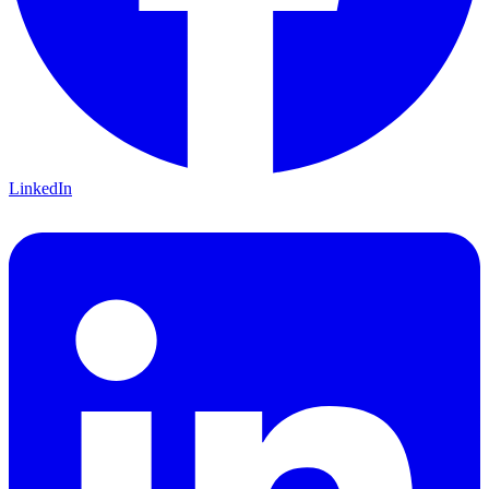
LinkedIn