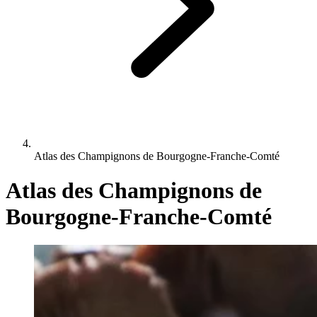
Atlas des Champignons de Bourgogne-Franche-Comté
Atlas des Champignons de
Bourgogne-Franche-Comté