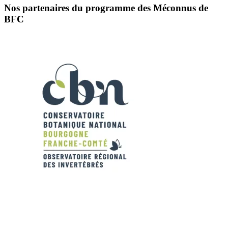
Nos partenaires du programme des Méconnus de
BFC