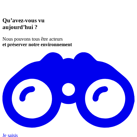
Qu’avez-vous vu
aujourd’hui ?
Nous pouvons tous être acteurs
et préserver notre environnement
Je saisis