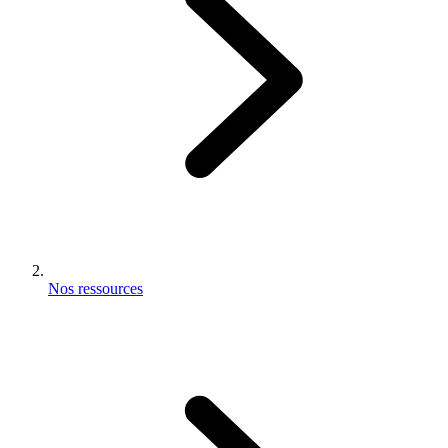
Nos ressources