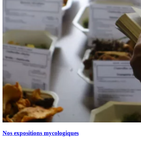
Nos expositions mycologiques