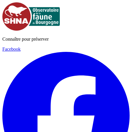
Connaître pour préserver
Facebook