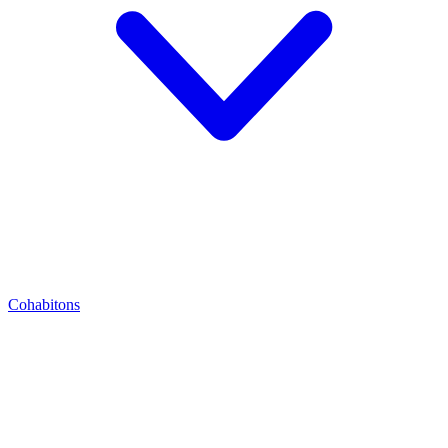
Cohabitons