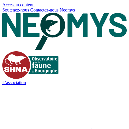
Panneau de gestion des cookies
Accès au contenu
Soutenez-nous
Contactez-nous
Neomys
L'association