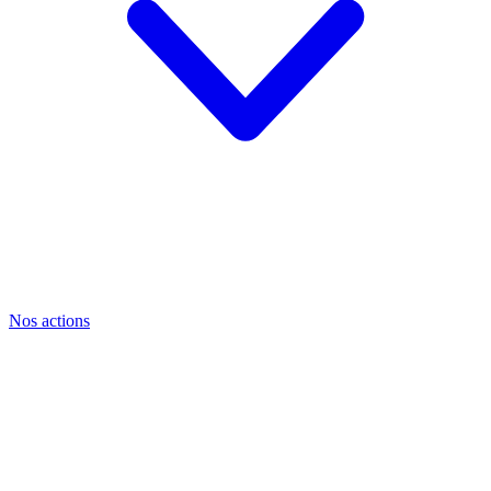
Nos actions