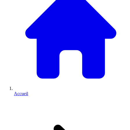
Accueil