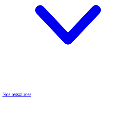
Nos ressources