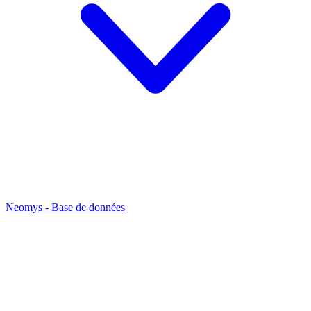
Neomys - Base de données