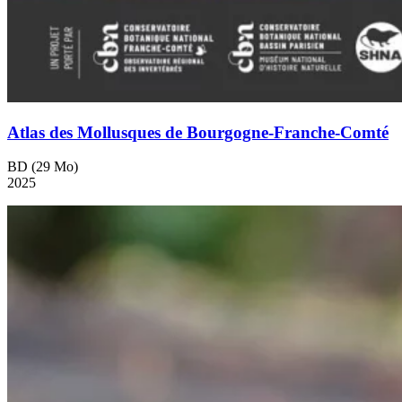
Atlas des Mollusques de Bourgogne-Franche-Comté
BD (29 Mo)
2025