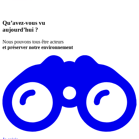
Qu’avez-vous vu
aujourd’hui ?
Nous pouvons tous être acteurs
et préserver notre environnement