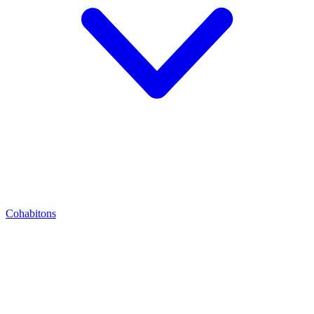
Cohabitons