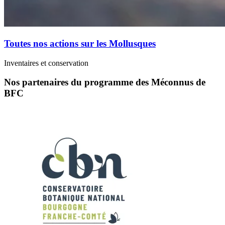
Toutes nos actions sur les Mollusques
Inventaires et conservation
Nos partenaires du programme des Méconnus de
BFC