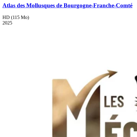
Atlas des Mollusques de Bourgogne-Franche-Comté
HD (115 Mo)
2025