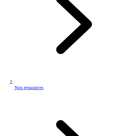
Nos ressources