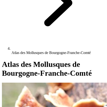
Atlas des Mollusques de Bourgogne-Franche-Comté
Atlas des Mollusques de
Bourgogne-Franche-Comté