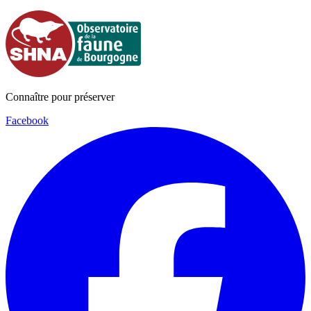
Connaître pour préserver
Facebook