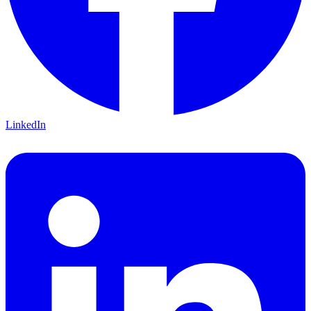
LinkedIn