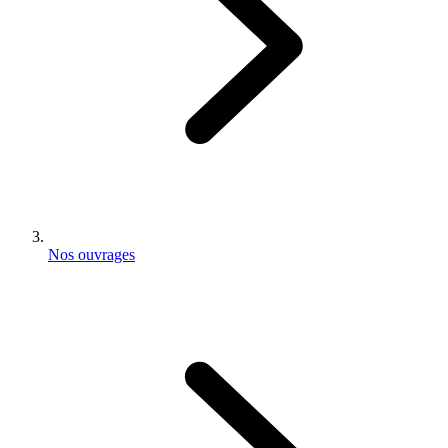
Nos ouvrages