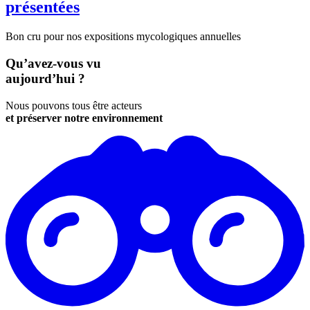
présentées
Bon cru pour nos expositions mycologiques annuelles
Qu’avez-vous vu
aujourd’hui ?
Nous pouvons tous être acteurs
et préserver notre environnement