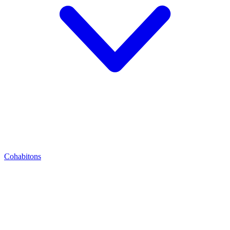
Cohabitons