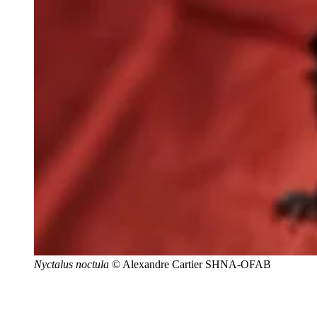
Nyctalus noctula
© Alexandre Cartier SHNA-OFAB