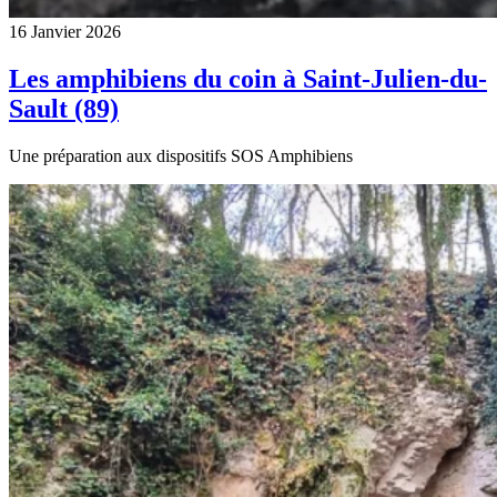
16 Janvier 2026
Les amphibiens du coin à Saint-Julien-du-
Sault (89)
Une préparation aux dispositifs SOS Amphibiens