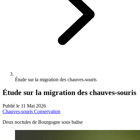
Étude sur la migration des chauves-souris
Étude sur la migration des chauves-souris
Publié le 11 Mai 2026
Chauves-souris
Conservation
Deux noctules de Bourgogne sous balise