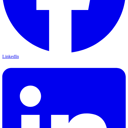
LinkedIn