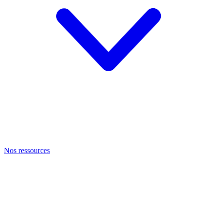
Nos ressources