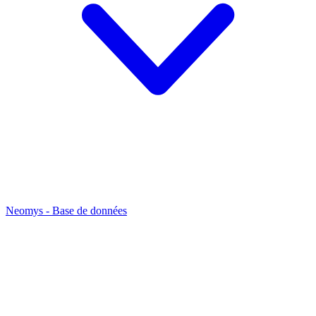
Neomys - Base de données