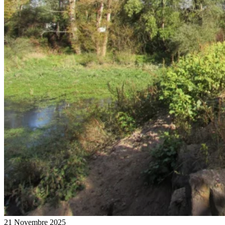
21 Novembre 2025