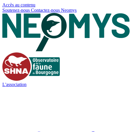
Panneau de gestion des cookies
Accès au contenu
Soutenez-nous
Contactez-nous
Neomys
L'association