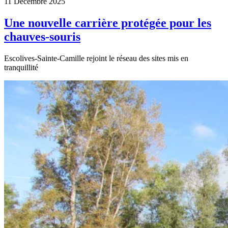
11 Décembre 2025
Une nouvelle carrière protégée pour les
chauves-souris
Escolives-Sainte-Camille rejoint le réseau des sites mis en
tranquillité