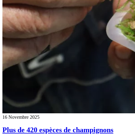
16 Novembre 2025
Plus de 420 espèces de champignons