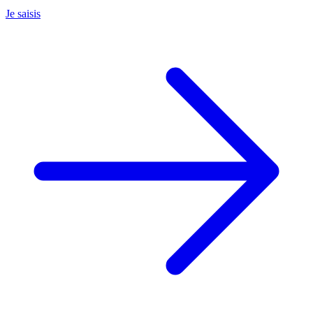
Je saisis