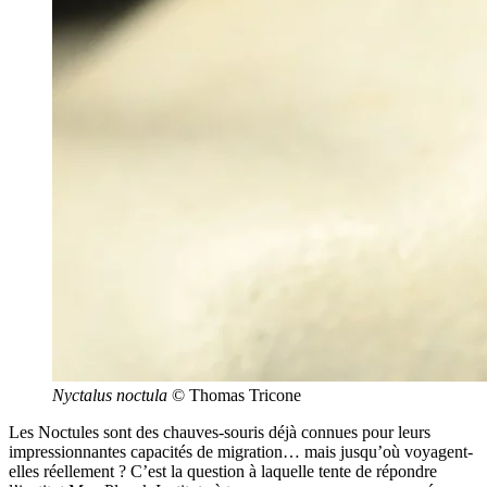
Nyctalus noctula
© Thomas Tricone
Les Noctules sont des chauves-souris déjà connues pour leurs
impressionnantes capacités de migration… mais jusqu’où voyagent-
elles réellement ? C’est la question à laquelle tente de répondre