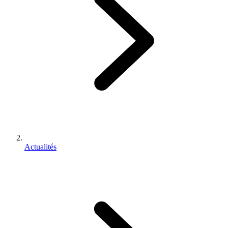
Actualités