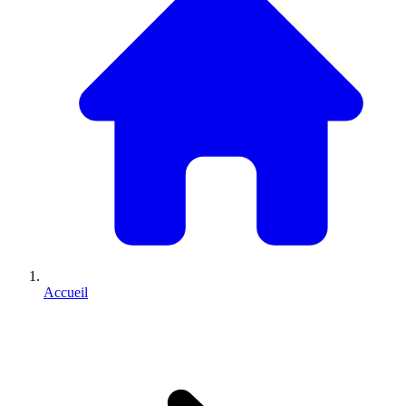
Accueil