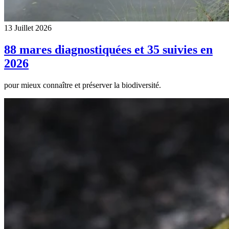
13 Juillet 2026
88 mares diagnostiquées et 35 suivies en
2026
pour mieux connaître et préserver la biodiversité.