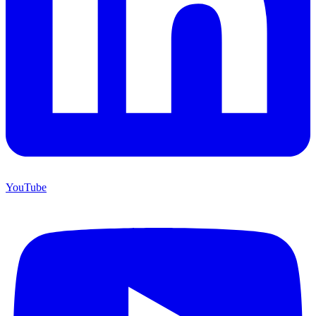
YouTube