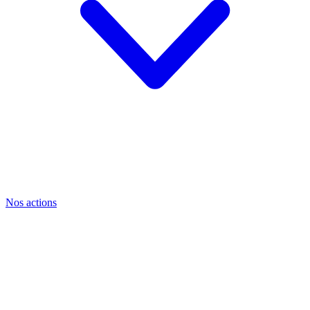
Nos actions