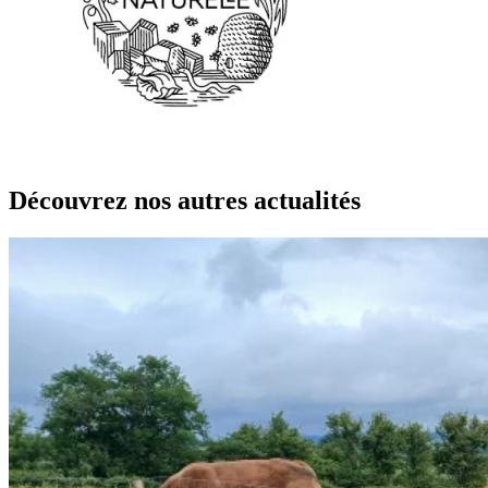
Découvrez nos autres actualités