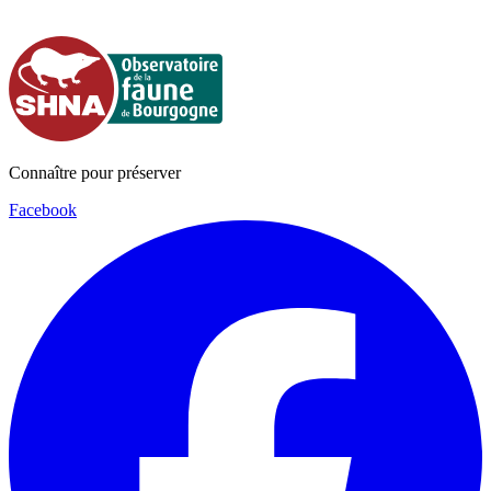
Connaître pour préserver
Facebook