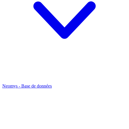
Neomys - Base de données