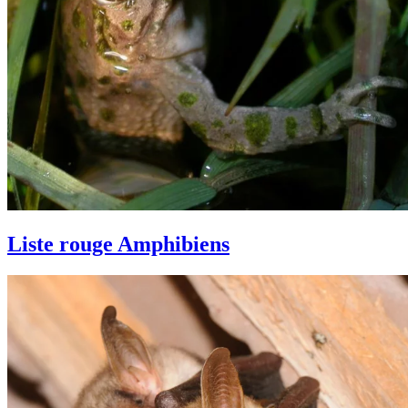
Liste rouge Amphibiens