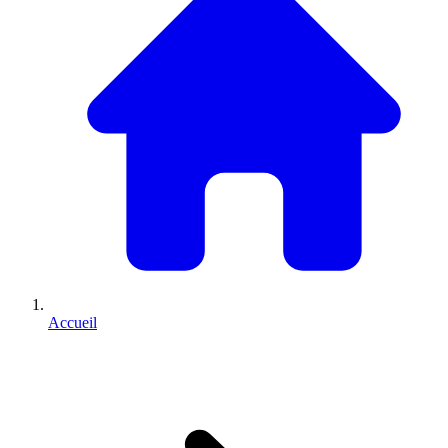
Accueil