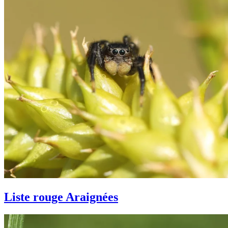
Liste rouge Araignées