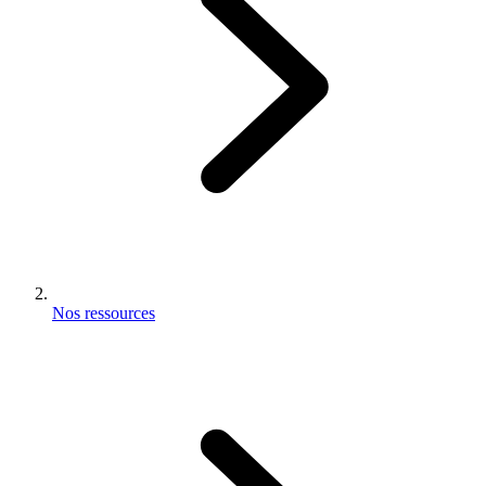
Nos ressources