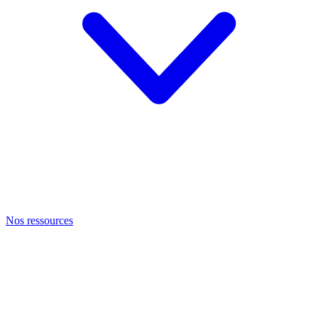
Nos ressources