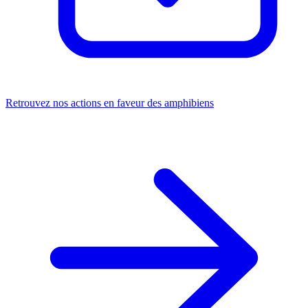
Retrouvez nos actions en faveur des amphibiens