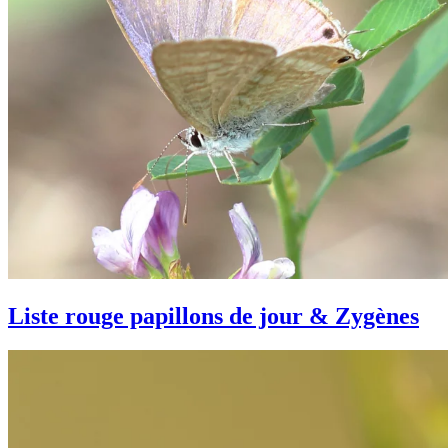
Liste rouge papillons de jour & Zygènes