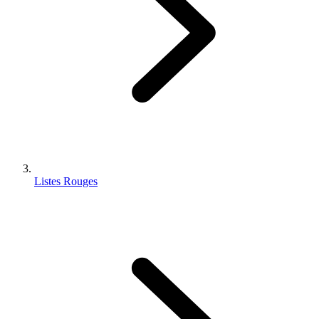
Listes Rouges