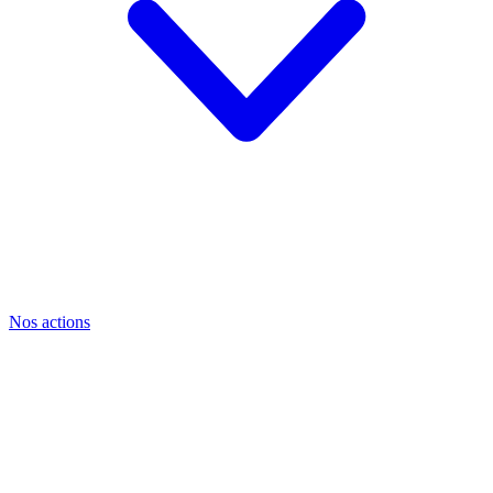
Nos actions