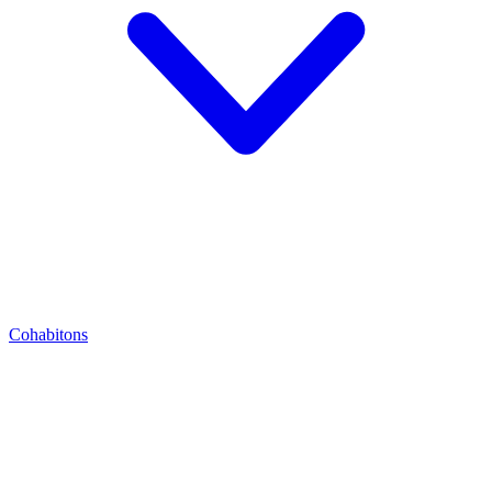
Cohabitons