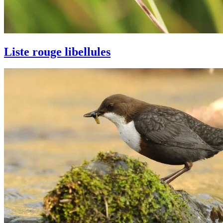
Liste rouge libellules