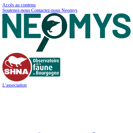
Panneau de gestion des cookies
Accès au contenu
Soutenez-nous
Contactez-nous
Neomys
L'association