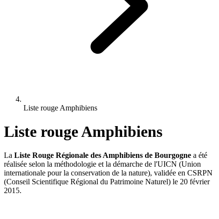
Liste rouge Amphibiens
Liste rouge Amphibiens
La
Liste Rouge Régionale des Amphibiens de Bourgogne
a été
réalisée selon la méthodologie et la démarche de l'UICN (Union
internationale pour la conservation de la nature), validée en CSRPN
(Conseil Scientifique Régional du Patrimoine Naturel) le 20 février
2015.