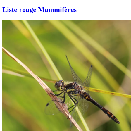
Liste rouge Mammifères