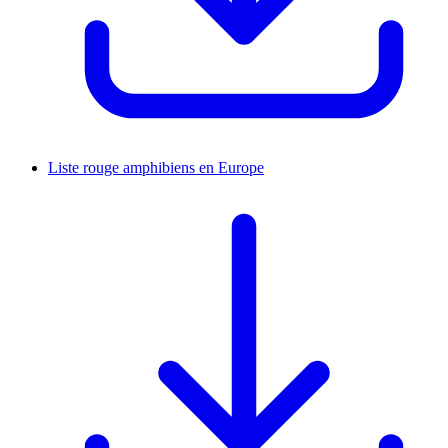
Liste rouge amphibiens en Europe