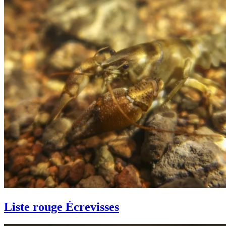
Liste rouge Écrevisses