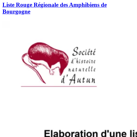
Liste Rouge Régionale des Amphibiens de
Bourgogne