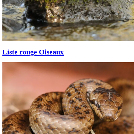
Liste rouge Oiseaux