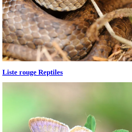
Liste rouge Reptiles