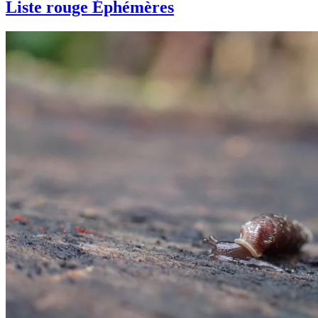
Liste rouge Éphémères